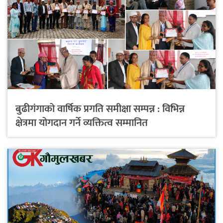
बुढीगंगाको वार्षिक प्रगति समीक्षा सम्पन्न : विभिन्न
क्षेत्रमा योगदान गर्ने व्यक्तित्व सम्मानित