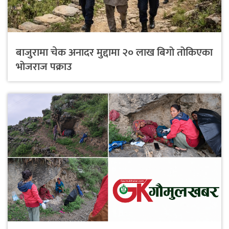
बाजुरामा चेक अनादर मुद्दामा २० लाख बिगो तोकिएका
भोजराज पक्राउ