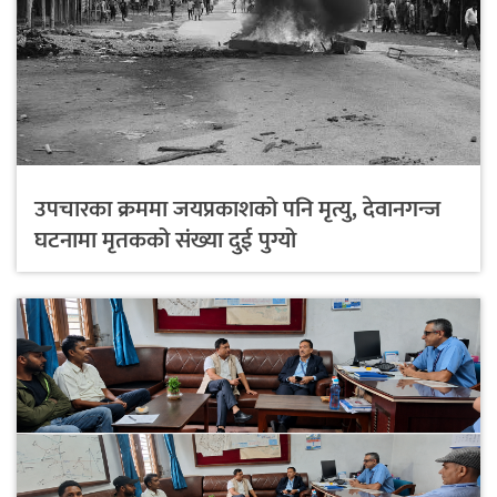
उपचारका क्रममा जयप्रकाशको पनि मृत्यु, देवानगन्ज
घटनामा मृतकको संख्या दुई पुग्यो