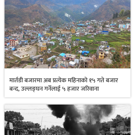
मार्तडी बजारमा अब प्रत्येक महिनाको १५ गते बजार
बन्द, उल्लङ्घन गर्नेलाई ५ हजार जरिवाना