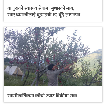
बाजुराको स्वास्थ्य सेवामा सुधारको माग,
स्वास्थ्यमन्त्रीलाई बुझाइयो १२ बुँदे ज्ञापनपत्र
स्वामीकार्तिकमा काँचो स्याउ विक्रीमा रोक