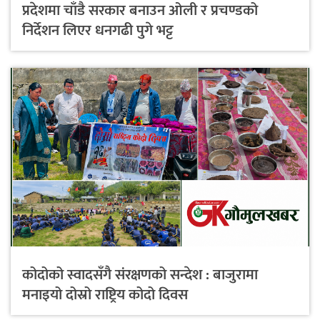
प्रदेशमा चाँडै सरकार बनाउन ओली र प्रचण्डको
निर्देशन लिएर धनगढी पुगे भट्ट
कोदोको स्वादसँगै संरक्षणको सन्देश : बाजुरामा
मनाइयो दोस्रो राष्ट्रिय कोदो दिवस