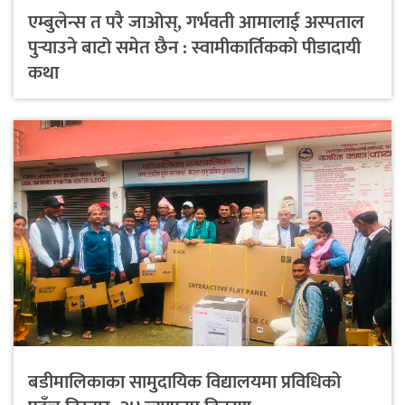
एम्बुलेन्स त परै जाओस्, गर्भवती आमालाई अस्पताल
पुर्‍याउने बाटो समेत छैन : स्वामीकार्तिकको पीडादायी
कथा
बडीमालिकाका सामुदायिक विद्यालयमा प्रविधिको