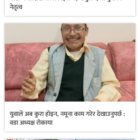
नेतृत्व
युवाले अब कुरा होइन, नमूना काम गरेर देखाउनुपर्छ :
वडा अध्यक्ष रोकाया