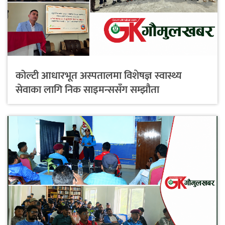
कोल्टी आधारभूत अस्पतालमा विशेषज्ञ स्वास्थ्य
सेवाका लागि निक साइमन्ससँग सम्झौता