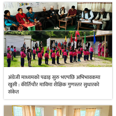
अंग्रेजी माध्यमको पढाइ सुरु भएपछि अभिभावकमा
खुसी : कीर्तिचौर माविमा शैक्षिक गुणस्तर सुधारको
संकेत