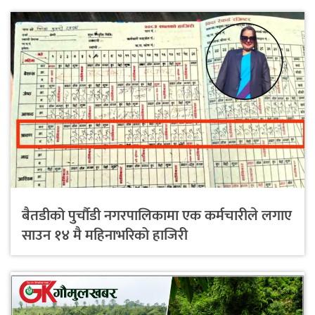
बैतडीको पुर्चौडी नगरपालिकामा एक कर्मचारीले लगाए
साउन १४ मै महिनाभरिको हाजिरी