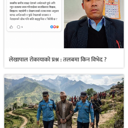
लेखापाल रोकायाको प्रश्न : तलबमा किन विभेद ?