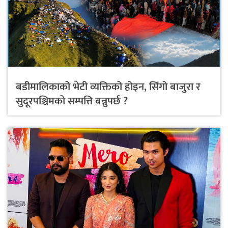
बडीमालिकाको भेटी व्यक्तिको होइन, सिंगो बाजुरा र
सुदूरपश्चिमको सम्पत्ति बन्नुपर्छ ?