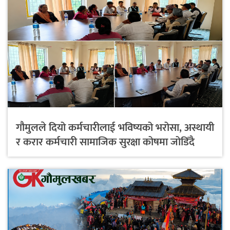
गौमुलले दियो कर्मचारीलाई भविष्यको भरोसा, अस्थायी
र करार कर्मचारी सामाजिक सुरक्षा कोषमा जोडिँदै