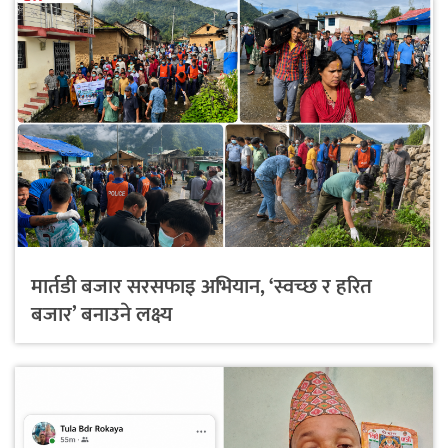
मार्तडी बजार सरसफाइ अभियान, ‘स्वच्छ र हरित
बजार’ बनाउने लक्ष्य