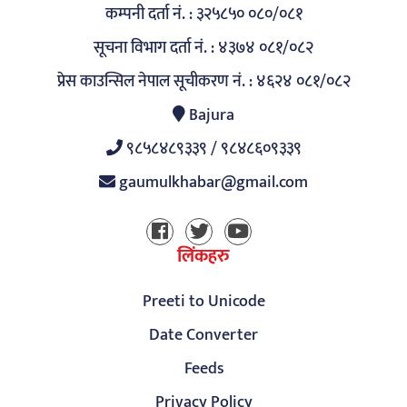
कम्पनी दर्ता नं. : ३२५८५० ०८०/०८१
सूचना विभाग दर्ता नं. : ४३७४ ०८१/०८२
प्रेस काउन्सिल नेपाल सूचीकरण नं. : ४६२४ ०८१/०८२
Bajura
९८५८४८९३३९ / ९८४८६०९३३९
gaumulkhabar@gmail.com
लिंकहरु
Preeti to Unicode
Date Converter
Feeds
Privacy Policy