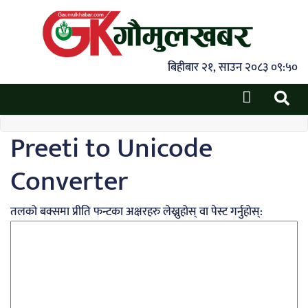
बिहीबार २१, साउन २०८३ ०९:५०
Preeti to Unicode
Converter
तलको बक्समा प्रीति फन्टका अक्षरहरु लेख्नुहोस् वा पेस्ट गर्नुहोस्: