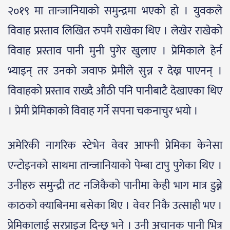
२०१९ मा तान्जानियाको समुन्द्रमा भएको हो । युवकले
विवाह प्रस्ताव लिखित रुपमै राखेका थिए । लेखेर राखेको
विवाह प्रस्ताव पानी मुनी पुगेर खुलाए । प्रेमिकाले हेर्न
भ्याइन् तर उनको जवाफ प्रेमीले सुन्न र देख्न पाएनन् ।
विवाहको प्रस्ताव राख्दै औठी पनि पानीबाटै देखाएका थिए
। प्रेमी प्रेमिकाको विवाह गर्ने सपना चकनाचुर भयो ।
अमेरिकी नागरिक स्टेभेन वेवर आफ्नी प्रेमिका केनेसा
एन्टोइनको साथमा तान्जानियाको पेम्बा टापु पुगेका थिए ।
उनीहरु समुन्द्री तट नजिकैको पानीमा केही भाग मात्र डुब्ने
काठको क्याबिनमा बसेका थिए । वेवर निकै उत्साही भए ।
प्रेमिकालाई सरप्राइज दिन्छु भने । उनी अचानक पानी भित्र