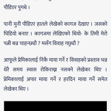
पौडिएर पुगथे ।
पानी मुनी पौडिएर हातले लेखेको कागज देखाए । जसको
भिडियो बनाए । कागजमा लेखिएको थियो- के तिमी मेरो
पत्नी बन्न चाहन्छ्यौ ? मसँग विवाह गछ्र्यौ ?
आफूले प्रेमिकालाई निकै माया गर्ने र विवाहको प्रस्ताव भन्न
धेरै समय स्वास रोकिराख्न नसक्ने लेखेका थिए ।
प्रेमिकालाई अपार माया गर्ने र हरदिन माया गर्ने समेत
लेखेका थिए ।