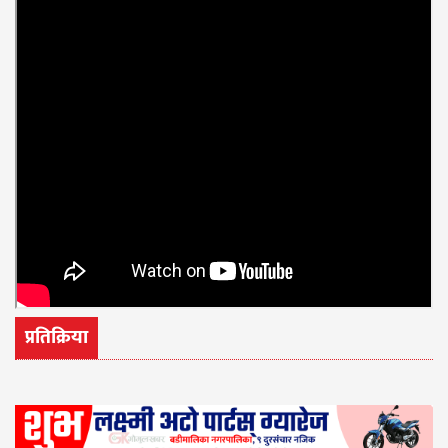
प्रतिक्रिया