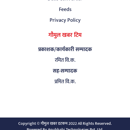
Feeds
Privacy Policy
गौमुल खबर टिम
प्रकाशक/कार्यकारी सम्पादक
रमित वि.क.
सह-सम्पादक
प्रमित वि.क.
Copyright © गाैमुल खबर डटकम 2022 All Rights Reserved.
Powered By
Anubhabi Technologies Pvt. Ltd.