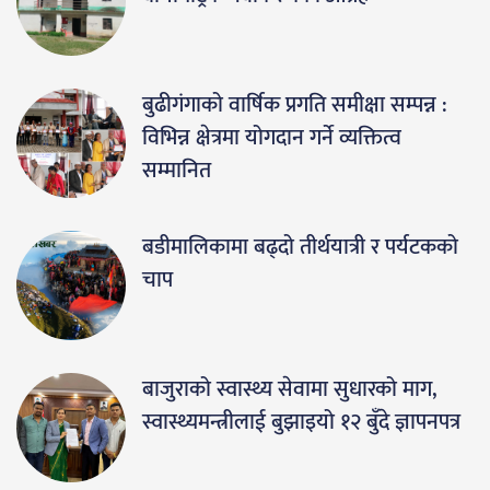
बुढीगंगाको वार्षिक प्रगति समीक्षा सम्पन्न :
विभिन्न क्षेत्रमा योगदान गर्ने व्यक्तित्व
सम्मानित
बडीमालिकामा बढ्दो तीर्थयात्री र पर्यटकको
चाप
बाजुराको स्वास्थ्य सेवामा सुधारको माग,
स्वास्थ्यमन्त्रीलाई बुझाइयो १२ बुँदे ज्ञापनपत्र