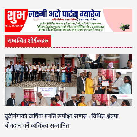
सम्बन्धित शीर्षकहरु
बुढीगंगाको वार्षिक प्रगति समीक्षा सम्पन्न : विभिन्न क्षेत्रमा
योगदान गर्ने व्यक्तित्व सम्मानित