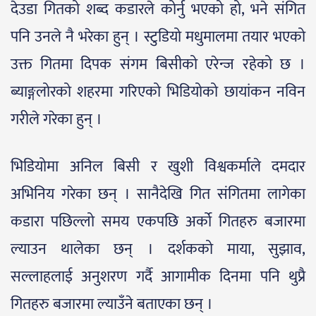
देउडा गितको शब्द कडारले कोर्नु भएको हो, भने संगित
पनि उनले नै भरेका हुन् । स्टुडियो मधुमालमा तयार भएको
उक्त गितमा दिपक संगम बिसीको एरेन्ज रहेको छ ।
ब्याङ्गलोरको शहरमा गरिएको भिडियोको छायांकन नविन
गरीले गरेका हुन् ।
भिडियोमा अनिल बिसी र खुशी विश्वकर्माले दमदार
अभिनिय गरेका छन् । सानैदेखि गित संगितमा लागेका
कडारा पछिल्लो समय एकपछि अर्को गितहरु बजारमा
ल्याउन थालेका छन् । दर्शकको माया, सुझाव,
सल्लाहलाई अनुशरण गर्दै आगामीक दिनमा पनि थुप्रै
गितहरु बजारमा ल्याउँने बताएका छन् ।