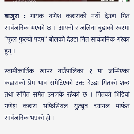
बाजुरा :
गायक गणेश कडाराको नयाँ देउडा गित
सार्वजनिक भएको छ । आफ्नो र जलिना बुढाको स्वरमा
“फुल फुल्यो पदम” बोलको देउडा गित सार्वजनिक गरेका
हुन् ।
स्वामीकार्तिक खापर गाउँपालिका १ मा जन्मिएका
कडाराको प्रेम भाव समेटिएको उक्त देउडा गितको शब्द
तथा संगित समेत उनलकै रहेको छ । गितको भिडियो
गणेश कडारा अफिसियल युट्युब च्यानल मार्फत
सार्वजनिक भएको हो ।