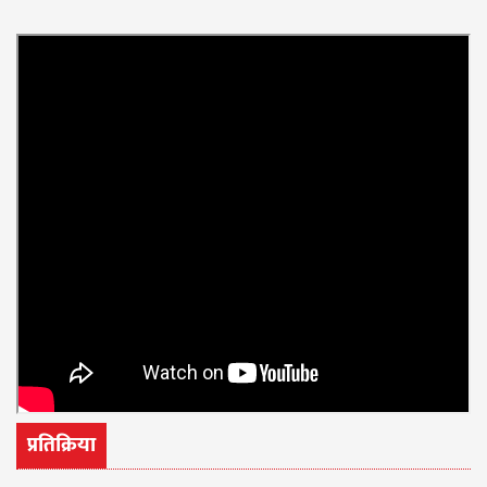
प्रतिक्रिया