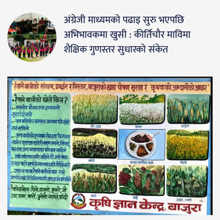
अंग्रेजी माध्यमको पढाइ सुरु भएपछि
अभिभावकमा खुसी : कीर्तिचौर माविमा
शैक्षिक गुणस्तर सुधारको संकेत