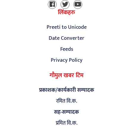
लिंकहरु
Preeti to Unicode
Date Converter
Feeds
Privacy Policy
गौमुल खबर टिम
प्रकाशक/कार्यकारी सम्पादक
रमित वि.क.
सह-सम्पादक
प्रमित वि.क.