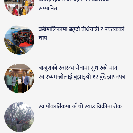
सम्मानित
बडीमालिकामा बढ्दो तीर्थयात्री र पर्यटकको
चाप
बाजुराको स्वास्थ्य सेवामा सुधारको माग,
स्वास्थ्यमन्त्रीलाई बुझाइयो १२ बुँदे ज्ञापनपत्र
स्वामीकार्तिकमा काँचो स्याउ विक्रीमा रोक