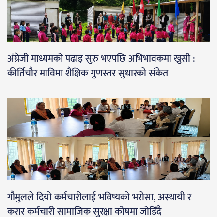
अंग्रेजी माध्यमको पढाइ सुरु भएपछि अभिभावकमा खुसी :
कीर्तिचौर माविमा शैक्षिक गुणस्तर सुधारको संकेत
गौमुलले दियो कर्मचारीलाई भविष्यको भरोसा, अस्थायी र
करार कर्मचारी सामाजिक सुरक्षा कोषमा जोडिँदै