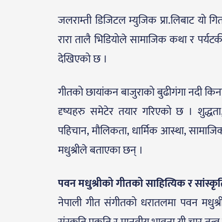
जलराम्ती डिजिटल म्युजिक प्रा.लिबाट यो गि
रारा तालै भिडियोले सामाजिक कथा र पर्यटकीय 
देखिएको छ ।
गीतको छायांकन बाजुराको बुढीगंगा नदी कि
दृष्यहरु समेटेर तयार गरिएको छ । शुद्धता,
पहिचान, मौलिकता, धार्मिक आस्था, सामाजि
मधुश्रीले बताएका छन् ।
पवन मधुश्रीको गीतको साहित्यिक र सांस्कृ
नेपाली गीत संगीतको धरातलमा पवन मधुश्र