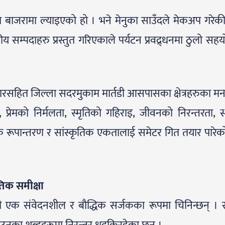
त बाजरामा ल्याइएको हो । भने मेनुका साउँदले मेकअप गरेकी 
सम्पदाहरु प्रस्तुत गरिएकाले पर्यटन प्रवद्र्धनमा ठुलो सहयोग 
नारसहित जिल्ला सदरमुकाम मार्तडी आसपासका क्षेत्रहरुका 
 प्रेमको निर्मलता, स्मृतिको गहिराइ, जीवनको निरन्तरता, स
क रूपान्तरण र सांस्कृतिक एकतालाई समेटर गित तयार पारे
तिक समीक्षा
ी एक संवेदनशील र बौद्धिक सर्जकका रूपमा चिनिन्छन् ।