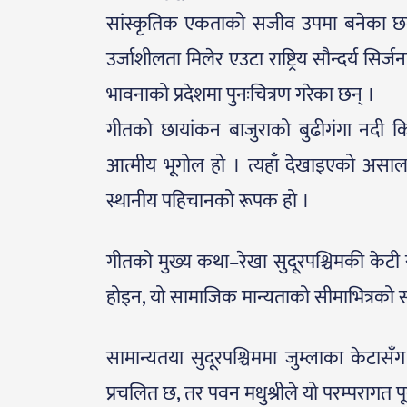
सांस्कृतिक एकताको सजीव उपमा बनेका छन् 
उर्जाशीलता मिलेर एउटा राष्ट्रिय सौन्दर्य सिर
भावनाको प्रदेशमा पुनःचित्रण गरेका छन् ।
गीतको छायांकन बाजुराको बुढीगंगा नदी किन
आत्मीय भूगोल हो । त्यहाँ देखाइएको असाल
स्थानीय पहिचानको रूपक हो ।
गीतको मुख्य कथा–रेखा सुदूरपश्चिमकी केटी र 
होइन, यो सामाजिक मान्यताको सीमाभित्रको स
सामान्यतया सुदूरपश्चिममा जुम्लाका केटासँ
प्रचलित छ, तर पवन मधुश्रीले यो परम्परागत पू