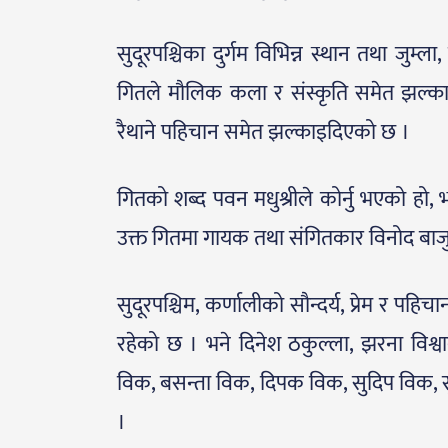
सुदूरपश्चिका दुर्गम विभिन्न स्थान तथा जुम
गितले मौलिक कला र संस्कृति समेत झल्काएको 
रैथाने पहिचान समेत झल्काइदिएको छ ।
गितको शब्द पवन मधुश्रीले कोर्नु भएको हो, भ
उक्त गितमा गायक तथा संगितकार विनोद बाजु
सुदूरपश्चिम, कर्णालीको सौन्दर्य, प्रेम र 
रहेको छ । भने दिनेश ठकुल्ला, झरना विश्वाक
विक, बसन्ता विक, दिपक विक, सुदिप विक
।