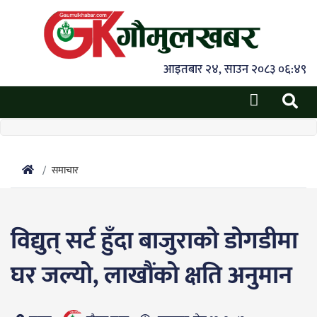
आइतबार २४, साउन २०८३ ०६:४९
समाचार
विद्युत् सर्ट हुँदा बाजुराको डोगडीमा
घर जल्यो, लाखौंको क्षति अनुमान