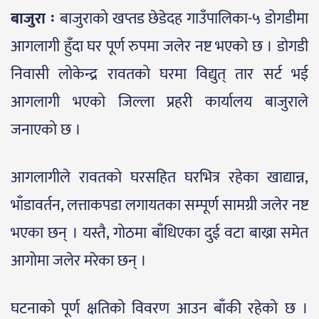
बाजुरा ः
बाजुराको खप्तड छेडेदह गाउँपालिका-५ डोगडीमा
आगलागी हुँदा घर पूर्ण रुपमा जलेर नष्ट भएको छ । डोगडी
निवासी लोकेन्द्र रावतको घरमा विद्युत् तार सर्ट भई
आगलागी भएको जिल्ला प्रहरी कार्यालय बाजुराले
जनाएको छ ।
आगलागीले रावतको घरसहित घरभित्र रहेका खाद्यान्न,
भाँडावर्तन, लत्ताकपडा लगायतका सम्पूर्ण सामग्री जलेर नष्ट
भएका छन् । यस्तै, गोठमा बाँधिएका दुई वटा बाख्रा समेत
आगोमा जलेर मरेका छन् ।
घटनाको पूर्ण क्षतिको विवरण आउन बाँकी रहेको छ ।