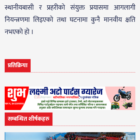
स्थानीयबासी र प्रहरीको संयुक्त प्रयासमा आगलागी
नियन्त्रणमा लिइएको तथा घटनामा कुनै मानवीय क्षति
नभएको हो ।
प्रतिक्रिया
सम्बन्धित शीर्षकहरु