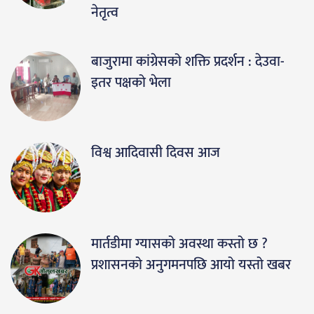
नेतृत्व
बाजुरामा कांग्रेसको शक्ति प्रदर्शन : देउवा-
इतर पक्षको भेला
विश्व आदिवासी दिवस आज
मार्तडीमा ग्यासको अवस्था कस्तो छ ?
प्रशासनको अनुगमनपछि आयो यस्तो खबर