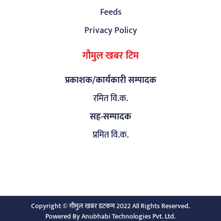
Feeds
Privacy Policy
गौमुल खबर टिम
प्रकाशक/कार्यकारी सम्पादक
रमित वि.क.
सह-सम्पादक
प्रमित वि.क.
Copyright © गाैमुल खबर डटकम 2022 All Rights Reserved.
Powered By
Anubhabi Technologies Pvt. Ltd.