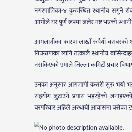
नगरपालिका-४ कुरुस्थित स्थानीय सगुने 
आगोले घर पूर्ण रूपमा जलेर नष्ट भएको स्था
आगलागीका कारण लाखौँ रुपैयाँ बराबरको 
नियन्त्रणका लागि तत्कालै स्थानीय बासिन्दाह
नसकिएको एमाले जिल्ला कमिटी प्रचार विभाग
उनका अनुसार आगलागी कसरी सुरु भयो भन्न
सहयोग जुटाउने प्रयास भइरहेको जनाइएको
घरपरिवार अहिले अस्थायी आवासमा बसेका छ