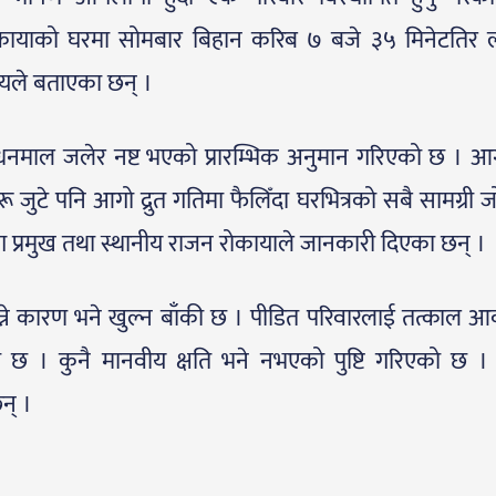
रोकायाको घरमा सोमबार बिहान करिब ७ बजे ३५ मिनेटतिर 
नीयले बताएका छन् ।
धनमाल जलेर नष्ट भएको प्रारम्भिक अनुमान गरिएको छ । 
रू जुटे पनि आगो द्रुत गतिमा फैलिँदा घरभित्रको सबै सामग्री 
 प्रमुख तथा स्थानीय राजन रोकायाले जानकारी दिएका छन् ।
े कारण भने खुल्न बाँकी छ । पीडित परिवारलाई तत्काल 
 छ । कुनै मानवीय क्षति भने नभएको पुष्टि गरिएको छ ।
न् ।