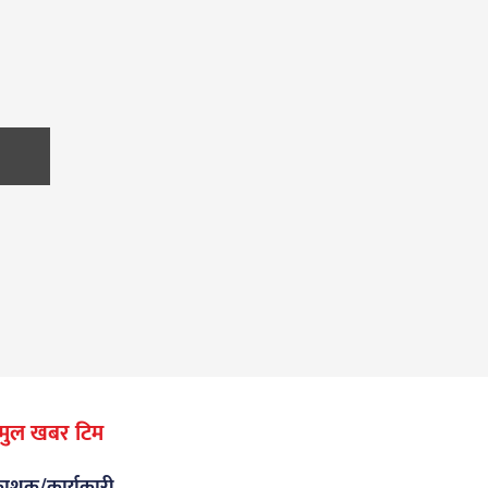
मुल खबर टिम
रकाशक/कार्यकारी