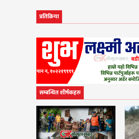
प्रतिक्रिया
सम्बन्धित शीर्षकहरु