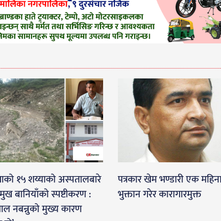
गाको १५ शय्याको अस्पतालबारे
पत्रकार खेम भण्डारी एक महिन
रमुख बानियाँको स्पष्टीकरण :
भुक्तान गरेर कारागारमुक्त
ाल नबन्नुको मुख्य कारण