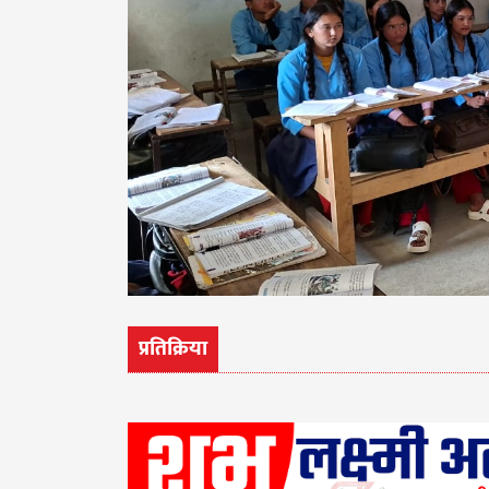
प्रतिक्रिया