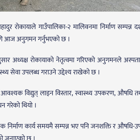
हादुर रोकायाले गाउँपालिका-२ मालिवनमा निर्माण सम्पन्न द
गि आज अनुगमन गर्नुभएको छ ।
अनुसार अध्यक्ष रोकायाको नेतृत्वमा गरिएको अनुगमनले अस्प
्थ्य सेवा उपलब्ध गराउने उद्देश्य राखेको छ ।
वश्यक विद्युत् लाइन विस्तार, स्वास्थ्य उपकरण, औषधि तथ
यन गरेको थियो ।
 निर्माण कार्य समयमै सम्पन्न भए पनि जनशक्ति र औषधि
को जनाएको छ ।