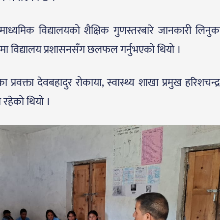
माध्यमिक विद्यालयको शैक्षिक गुणस्तरबारे जानकारी लिनुक
यमा विद्यालय प्रशासनसँग छलफल गर्नुभएको थियो ।
्रवक्ता देवबहादुर रोकाया, स्वास्थ्य शाखा प्रमुख हरिशचन्द्
रहेको थियो ।