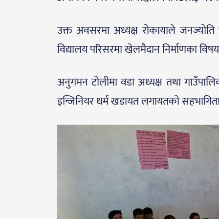
उक्त अवसरमा अध्यक्ष रोकायाले जनज्योति 
विद्यालय परिसरमा खेलमैदान निर्माणका विष
अनुगमन टोलीमा वडा अध्यक्ष तथा गाउँपालिका प
इन्जिनियर धर्म खडायत लगायतको सहभागिता 