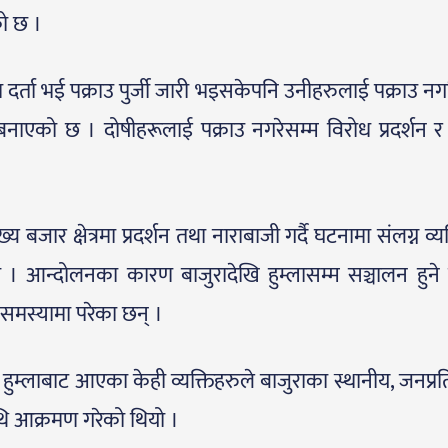
को छ ।
द्दा दर्ता भई पक्राउ पुर्जी जारी भइसकेपनि उनीहरुलाई पक्राउ 
ाएको छ । दोषीहरूलाई पक्राउ नगरेसम्म विरोध प्रदर्शन
जार क्षेत्रमा प्रदर्शन तथा नाराबाजी गर्दै घटनामा संलग्न व्य
ो । आन्दोलनका कारण बाजुरादेखि हुम्लासम्म सञ्चालन हुने
 समस्यामा परेका छन् ।
ुम्लाबाट आएका केही व्यक्तिहरुले बाजुराका स्थानीय, जनप्रत
माथि आक्रमण गरेको थियो ।