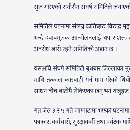
सुरु गरिएको रानीसैन संघर्ष समितिले जनाए
समितिले घटनामा संलग्न व्यक्तिहरु विरुद्ध मु
भन्दै दबाबमूलक आन्दोलनलाई थप सशक्त बन
अवरोध जारी रहने समितिको अडान छ ।
यसअघि संघर्ष समितिले बुधबार जिल्लाका मुख्य ब
माथि तत्काल कारबाही गर्न माग गरेको थिय
साधन बीच बाटोमै रोकिएका छन् भने यात्रुहरू
गत जेठ ३ र ५ गते लाम्पाटामा भएको घटनामा ह
पत्रकार, कर्मचारी, सुरक्षाकर्मी तथा पर्यटक 