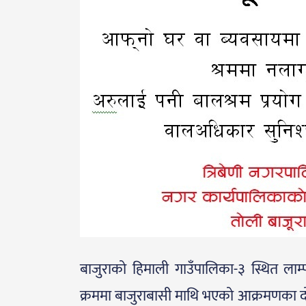
बाजुराको हिमाली गाउँपालिका-३ स्थित लाम
क्रममा बाजुराबासी माथि भएको आक्रमणका दोष