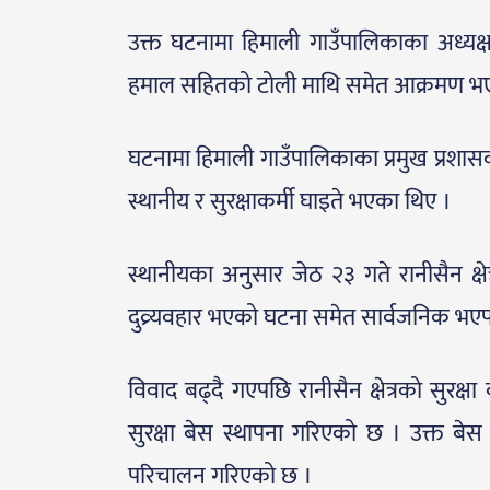
उक्त घटनामा हिमाली गाउँपालिकाका अध्यक
हमाल सहितको टोली माथि समेत आक्रमण भ
घटनामा हिमाली गाउँपालिकाका प्रमुख प्रशास
स्थानीय र सुरक्षाकर्मी घाइते भएका थिए ।
स्थानीयका अनुसार जेठ २३ गते रानीसैन क
दुव्र्यवहार भएको घटना समेत सार्वजनिक भए
विवाद बढ्दै गएपछि रानीसैन क्षेत्रको सुरक्षा
सुरक्षा बेस स्थापना गरिएको छ । उक्त बेस 
परिचालन गरिएको छ ।