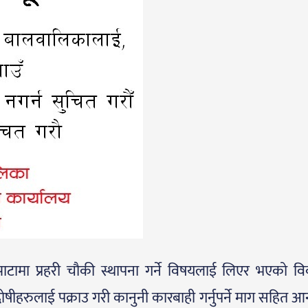
्पाटामा प्रहरी चौकी स्थापना गर्ने विषयलाई लिएर भएको व
ीहरुलाई पक्राउ गरी कानुनी कारबाही गर्नुपर्ने माग सहित आ