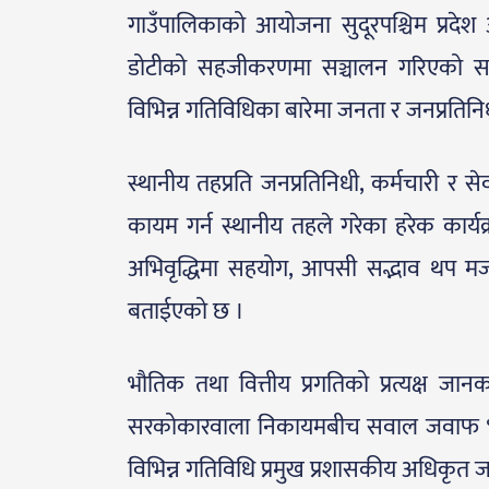
गाउँपालिकाको आयोजना सुदूरपश्चिम प्रदेश अन्र
डोटीको सहजीकरणमा सञ्चालन गरिएको सामा
विभिन्न गतिविधिका बारेमा जनता र जनप्रतिन
स्थानीय तहप्रति जनप्रतिनिधी, कर्मचारी र स
कायम गर्न स्थानीय तहले गरेका हरेक कार्
अभिवृद्धिमा सहयोग, आपसी सद्भाव थप मज
बताईएको छ ।
भौतिक तथा वित्तीय प्रगतिको प्रत्यक्ष जा
सरकोकारवाला निकायमबीच सवाल जवाफ भएको
विभिन्न गतिविधि प्रमुख प्रशासकीय अधिकृत जग