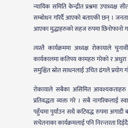
न्यायिक समिति केन्द्रीत प्रश्नमा उपाध्यक्
सम्बोधन गरिर्दै आएको बताएकी छन् । जनताक
आएका मुद्धाहरुको सहज रुपमा छिनोफानो ग
त्यस्तै कार्यक्रममा अध्यक्ष रोकायाले 
कार्यकालमा कतिपय कामहरु गरेको र अधुरा
समुश्चित स्रोत साधनलाई उचित ढंगले प्रयोग ग
रोकायाले सबैका असिमित आवश्यकताहरु पूरा
प्रतिवद्धता व्यक्त गरे । सबै नागरिकलाई स्वास
पहुँचमा पुर्याउन सधै कटिवद्ध रुपमा अगाड
सचेतनाका कार्यक्रमलाई पनि निरन