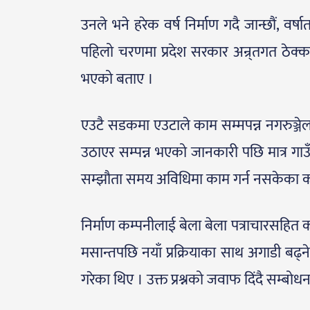
उनले भने हरेक वर्ष निर्माण गदै जान्छौं, वर
पहिलो चरणमा प्रदेश सरकार अन्र्तगत ठेक्
भएको बताए ।
एउटै सडकमा एउटाले काम सम्मपन्न नगरुञ्जेल अ
उठाएर सम्पन्न भएको जानकारी पछि मात्र गाउँपा
सम्झौता समय अविधिमा काम गर्न नसकेका क
निर्माण कम्पनीलाई बेला बेला पत्राचारसहित 
मसान्तपछि नयाँ प्रक्रियाका साथ अगाडी बढ्ने 
गरेका थिए । उक्त प्रश्नको जवाफ दिंदै सम्बोधन 