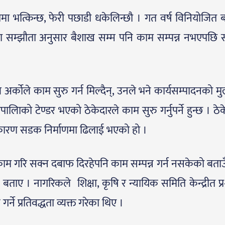
्षातमा भत्किन्छ, फेरी पछाडी धकेलिन्छौ । गत वर्ष विनियोजित 
का सम्झौता अनुसार बैशाख सम्म पनि काम सम्पन्न नभएपछि 
र्कोले काम सुरु गर्न मिल्दैन्, उनले भने कार्यसम्पादनको मुल्
लिाको टेण्डर भएको ठेकेदारले काम सुरु गर्नुपर्ने हुन्छ । ठे
ारण सडक निर्माणमा ढिलाई भएको हो ।
काम गरि सक्न दबाफ दिरहेपनि काम सम्पन्न गर्न नसकेको बताउँ
बताए । नागरिकले शिक्षा, कृषि र न्यायिक समिति केन्द्रीत प्र
गर्ने प्रतिवद्धता व्यक्त गरेका थिए ।