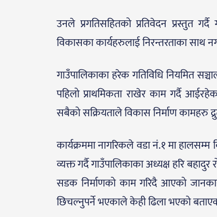
उनले प्रगतिसहितको प्रतिवेदन प्रस्तुत गर्
विकासका कार्यहरुलाई निरन्तरताका साथ न
गाउँपालिकाका हरेक गतिविधि नियमित सञ्चालन भ
पहिलो प्राथमिकता राखेर काम गर्दै आईर
सबैको सक्रियताले विकास निर्माण कामहरु द्
कार्यक्रममा नागरिकले वडा नं.१ मा हालसम्म कि
व्यक्त गर्दै गाउँपालिकाका अध्यक्ष हरि बहादु
सडक निर्माणको काम गरिदै आएको जानकारी
छिचल्नुपर्ने भएकाले केही ढिला भएको बताए