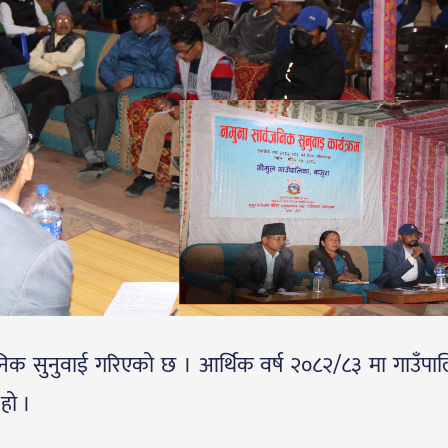
जनिक सुनुवाई गरिएको छ । आर्थिक वर्ष २०८२/८३ मा गाउँपा
 हो ।