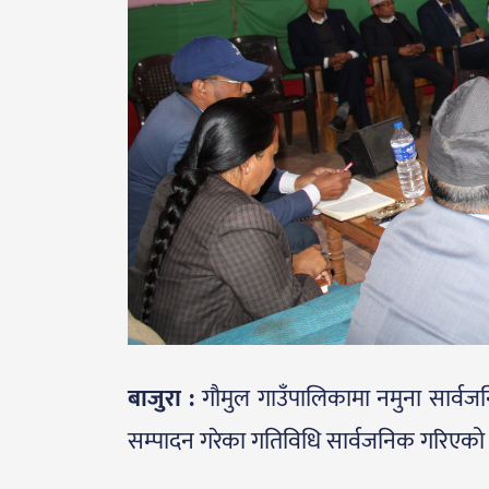
बाजुरा :
गौमुल गाउँपालिकामा नमुना सार्व
सम्पादन गरेका गतिविधि सार्वजनिक गरिएको