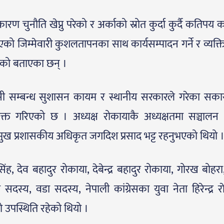
ारण चुनौति खेप्नु परेको र अर्काको स्रोत कुर्दा कुर्दै कतिपय
ो जिम्मेवारी कुशलतापनका साथ कार्यसम्पादन गर्ने र व्यक्ति
ध रहेको बताएका छन् ।
सी सम्बन्ध सुशासन कायम र स्थानीय सरकारले गरेका सका
 व्यक्त गरिएको छ । अध्यक्ष रोकायाकै अध्यक्षतमा सञ्चाल
प्रमुख प्रशासकीय अधिकृत जगदिश प्रसाद भट्ट रहनुभएको थियो 
ंह, देव बहादुर रोकाया, देबेन्द्र बहादुर रोकाया, गोरख बोहर
दस्य, वडा सदस्य, नेपाली कांग्रेसका युवा नेता हिरेन्द्र रा
 उपस्थिति रहेको थियो ।