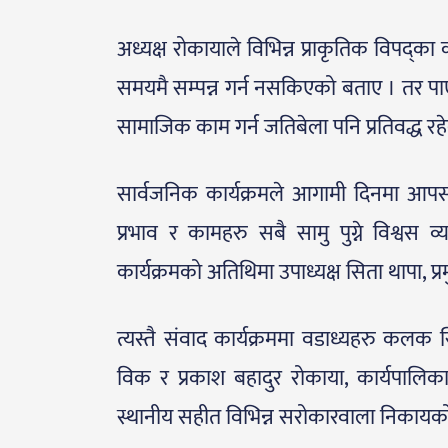
अध्यक्ष रोकायाले विभिन्न प्राकृतिक विपद्का क
समयमै सम्पन्न गर्न नसकिएको बताए । तर पाएक
सामाजिक काम गर्न जतिबेला पनि प्रतिवद्
सार्वजनिक कार्यक्रमले आगामी दिनमा आप
प्रभाव र कामहरु सबै सामु पुग्ने विश्वस
कार्यक्रमको अतिथिमा उपाध्यक्ष सिता थापा, 
त्यस्तै संवाद कार्यक्रममा वडाध्यहरु कलक सि
विक र प्रकाश बहादुर रोकाया, कार्यपालिका स
स्थानीय सहीत विभिन्न सरोकारवाला निकायको