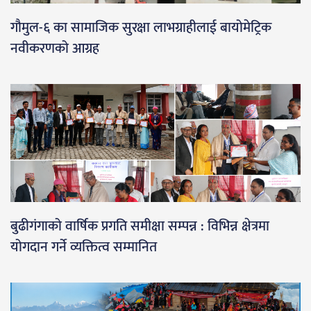
गौमुल-६ का सामाजिक सुरक्षा लाभग्राहीलाई बायोमेट्रिक
नवीकरणको आग्रह
बुढीगंगाको वार्षिक प्रगति समीक्षा सम्पन्न : विभिन्न क्षेत्रमा
योगदान गर्ने व्यक्तित्व सम्मानित