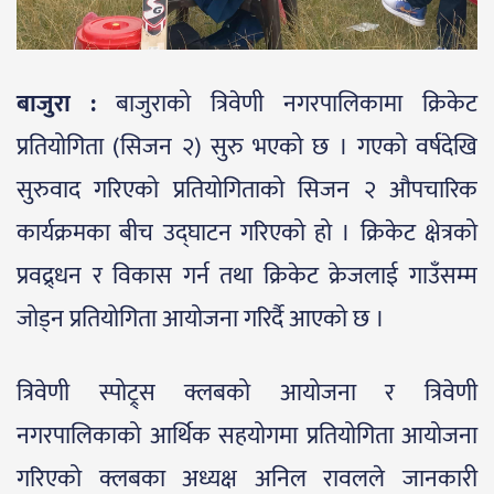
बाजुरा :
बाजुराको त्रिवेणी नगरपालिकामा क्रिकेट
प्रतियोगिता (सिजन २) सुरु भएको छ । गएको वर्षदेखि
सुरुवाद गरिएको प्रतियोगिताको सिजन २ औपचारिक
कार्यक्रमका बीच उद्घाटन गरिएको हो । क्रिकेट क्षेत्रको
प्रवद्र्धन र विकास गर्न तथा क्रिकेट क्रेजलाई गाउँसम्म
जोड्न प्रतियोगिता आयोजना गरिर्दै आएको छ ।
त्रिवेणी स्पोट्र्स क्लबको आयोजना र त्रिवेणी
नगरपालिकाको आर्थिक सहयोगमा प्रतियोगिता आयोजना
गरिएको क्लबका अध्यक्ष अनिल रावलले जानकारी