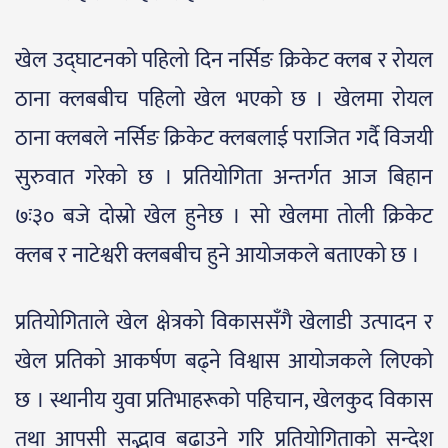
खेल उद्घाटनको पहिलो दिन नर्सिङ क्रिकेट क्लब र रोयल
ठाना क्लबबीच पहिलो खेल भएको छ । खेलमा रोयल
ठाना क्लबले नर्सिङ क्रिकेट क्लबलाई पराजित गर्दै विजयी
सुरुवात गरेको छ । प्रतियोगिता अन्तर्गत आज बिहान
७ः३० बजे दोस्रो खेल हुनेछ । सो खेलमा तोली क्रिकेट
क्लब र नाटेश्वरी क्लबबीच हुने आयोजकले बताएको छ ।
प्रतियोगिताले खेल क्षेत्रको विकाससँगै खेलाडी उत्पादन र
खेल प्रतिको आकर्षण बढ्ने विश्वास आयोजकले लिएको
छ । स्थानीय युवा प्रतिभाहरूको पहिचान, खेलकुद विकास
तथा आपसी सद्भाव बढाउने गरि प्रतियोगिताको सन्देश