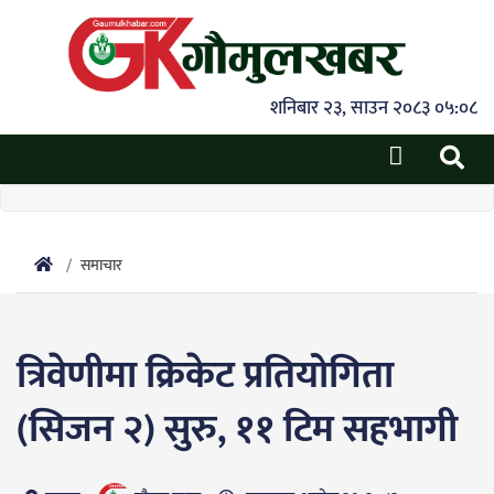
शनिबार २३, साउन २०८३ ०५:०८
समाचार
त्रिवेणीमा क्रिकेट प्रतियोगिता
(सिजन २) सुरु, ११ टिम सहभागी