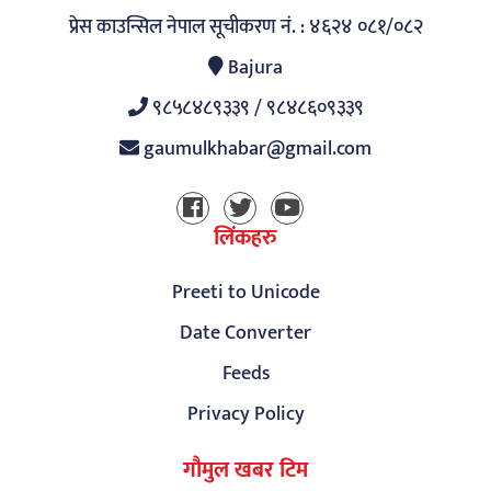
प्रेस काउन्सिल नेपाल सूचीकरण नं. : ४६२४ ०८१/०८२
Bajura
९८५८४८९३३९ / ९८४८६०९३३९
gaumulkhabar@gmail.com
लिंकहरु
Preeti to Unicode
Date Converter
Feeds
Privacy Policy
गौमुल खबर टिम