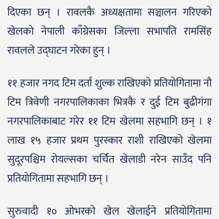
दिएका छन् । रावलकै अध्यक्षतामा सञ्चालन गरिएको
खेलको नेपाली काँग्रेसका जिल्ला सभापति रामसिंह
रावलले उद्घाटन गरेका हुन् ।
११ हजार नगद टिम दर्ता शुल्क राखिएको प्रतियोगितामा नौ
टिम त्रिवेणी नगरपालिकाका भित्रकै र दुई टिम बुढीगंगा
नगरपालिकाबाट गरेर ११ टिम खेलमा सहभागि छन् । १
लाख १५ हजार प्रथम पुरस्कार राशी राखिएको खेलमा
सुदूरपश्चिम रोयल्सका चर्चित खेलाडी नरेन साउँद पनि
प्रतियोगितामा सहभागि छन् ।
सुरुवादी १० ओभरको खेल खेलाईने प्रतियोगितामा