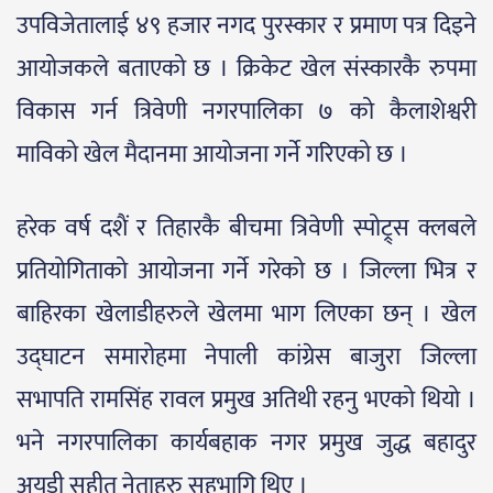
उपविजेतालाई ४९ हजार नगद पुरस्कार र प्रमाण पत्र दिइने
आयोजकले बताएको छ । क्रिकेट खेल संस्कारकै रुपमा
विकास गर्न त्रिवेणी नगरपालिका ७ को कैलाशेश्वरी
माविको खेल मैदानमा आयोजना गर्ने गरिएको छ ।
हरेक वर्ष दशैं र तिहारकै बीचमा त्रिवेणी स्पोट्र्स क्लबले
प्रतियोगिताको आयोजना गर्ने गरेको छ । जिल्ला भित्र र
बाहिरका खेलाडीहरुले खेलमा भाग लिएका छन् । खेल
उद्घाटन समारोहमा नेपाली कांग्रेस बाजुरा जिल्ला
सभापति रामसिंह रावल प्रमुख अतिथी रहनु भएको थियो ।
भने नगरपालिका कार्यबहाक नगर प्रमुख जुद्ध बहादुर
अयडी सहीत नेताहरु सहभागि थिए ।