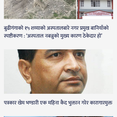
बुढीगंगाको १५ शय्याको अस्पतालबारे नगर प्रमुख बानियाँको
स्पष्टीकरण : ‘अस्पताल नबन्नुको मुख्य कारण ठेकेदार हो’
पत्रकार खेम भण्डारी एक महिना कैद भुक्तान गरेर कारागारमुक्त