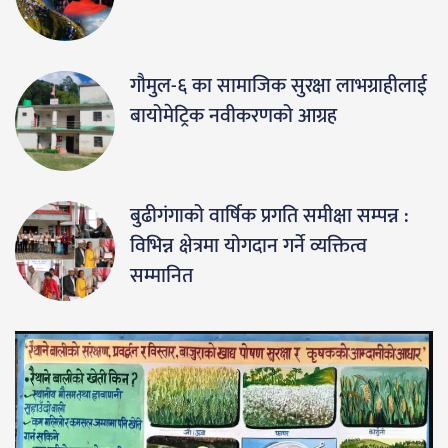
गौमुल-६ का सामाजिक सुरक्षा लाभग्राहीलाई
बायोमेट्रिक नवीकरणको आग्रह
बुढीगंगाको वार्षिक प्रगति समीक्षा सम्पन्न :
विभिन्न क्षेत्रमा योगदान गर्ने व्यक्तित्व
सम्मानित