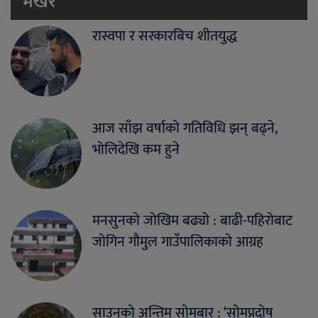
भर्खरै
रास्वपा र सरकारबिच शीतयुद्ध
आज साँझ वर्षाको गतिविधि झन् बढ्ने,
भोलिदेखि कम हुने
मनसुनको जोखिम बढ्यो : बाढी-पहिरोबाट
जोगिन गौमुल गाउँपालिकाकाे आग्रह
साउनको अन्तिम सोमबार : ‘सोमप्रदोष