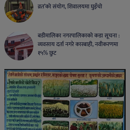
व्रत’को संयोग, शिवालयमा घुइँचो
बडीमालिका नगरपालिकाको कडा सूचना :
व्यवसाय दर्ता नगरे कारबाही, नवीकरणमा
१५% छुट