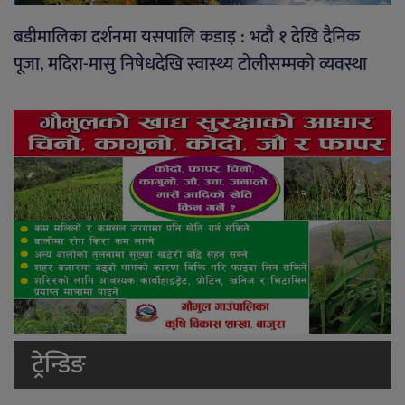
बडीमालिका दर्शनमा यसपालि कडाइ : भदौ १ देखि दैनिक
पूजा, मदिरा-मासु निषेधदेखि स्वास्थ्य टोलीसम्मको व्यवस्था
ट्रेन्डिङ