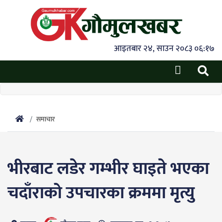
आइतबार २४, साउन २०८३ ०६:१७
समाचार
भीरबाट लडेर गम्भीर घाइते भएका
चदाँराको उपचारका क्रममा मृत्यु