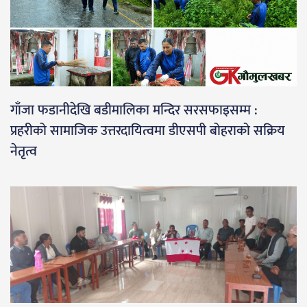
गाँजा फडानीदेखि बडीमालिका मन्दिर सरसफाइसम्म :
प्रहरीको सामाजिक उत्तरदायित्वमा डीएसपी बोहराको सक्रिय
नेतृत्व