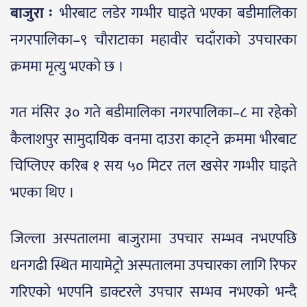
बाजुरा ः
भीरबाट लडेर गम्भीर घाइते भएका बडीमालिका
नगरपालिका–९ चौराटाका महावीर चदाँराको उपचारका
क्रममा मृत्यु भएको छ ।
गत मंसिर ३० गते बडीमालिका नगरपालिका–८ मा रहेको
कैलाशपुर सामुदायिक वनमा दाउरा काट्ने क्रममा भीरबाट
चिप्लिएर करिब १ सय ५० मिटर तल खसेर गम्भीर घाइते
भएका थिए ।
जिल्ला अस्पतालमा बाजुरामा उपचार सम्भव नभएपछि
धनगढी स्थित मायामेट्रो अस्पतालमा उपचारका लागि रिफर
गरिएको भएपनि डाक्टरले उपचार सम्भव नभएको भन्दै