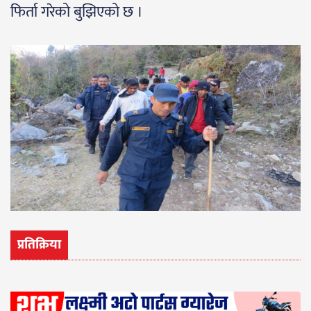
फिर्ता गरेको बुझिएको छ ।
प्रतिक्रिया