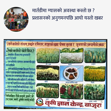
मार्तडीमा ग्यासको अवस्था कस्तो छ ?
प्रशासनको अनुगमनपछि आयो यस्तो खबर