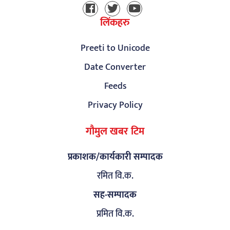
लिंकहरु
Preeti to Unicode
Date Converter
Feeds
Privacy Policy
गौमुल खबर टिम
प्रकाशक/कार्यकारी सम्पादक
रमित वि.क.
सह-सम्पादक
प्रमित वि.क.