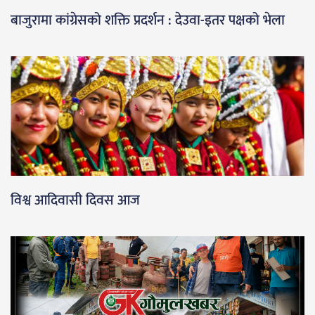
बाजुरामा कांग्रेसको शक्ति प्रदर्शन : देउवा-इतर पक्षको भेला
विश्व आदिवासी दिवस आज