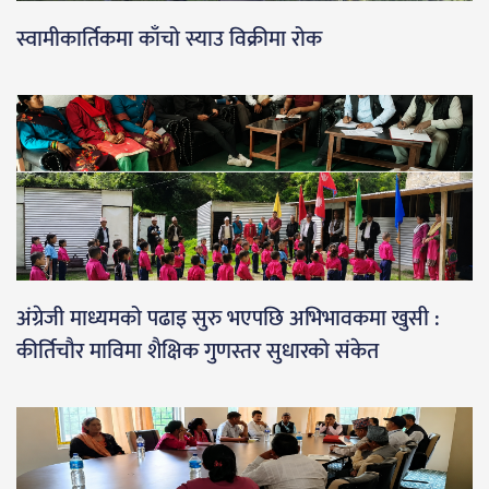
स्वामीकार्तिकमा काँचो स्याउ विक्रीमा रोक
अंग्रेजी माध्यमको पढाइ सुरु भएपछि अभिभावकमा खुसी :
कीर्तिचौर माविमा शैक्षिक गुणस्तर सुधारको संकेत