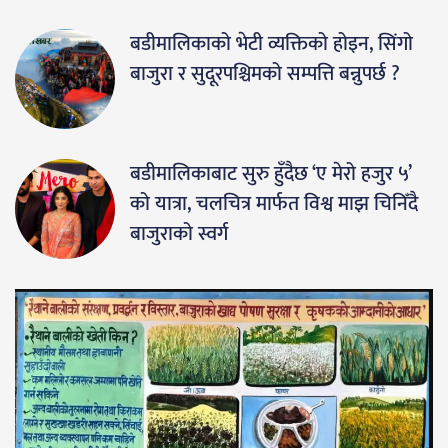
बडीमालिकाको भेटी व्यक्तिको होइन, सिंगो
बाजुरा र सुदूरपश्चिमको सम्पत्ति बन्नुपर्छ ?
बडीमालिकाबाट सुरु हुँदैछ ‘ए मेरो हजुर ५’
को यात्रा, चलचित्र मार्फत विश्व माझ चिनिँदै
बाजुराको स्वर्ग