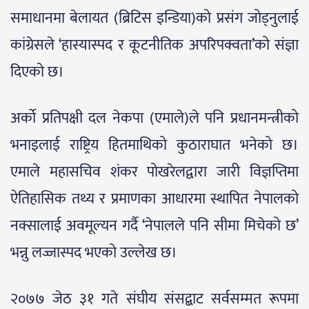
समाधानमा बेलायत (ब्रिटिस इन्डिया)को प्रसंग जोड्नुलाई
कांग्रेसले ‘हास्यास्पद र कूटनीतिक अपरिपक्वता’को संज्ञा
दिएको छ।
अर्को प्रतिपक्षी दल नेकपा (एमाले)ले पनि प्रधानमन्त्रीको
भनाइलाई राष्ट्रिय हितमाथिको कुठाराघात भनेको छ।
एमाले महासचिव शंकर पोखरेलद्वारा जारी विज्ञप्तिमा
ऐतिहासिक तथ्य र प्रमाणका आधारमा स्थापित नेपालको
नक्सालाई अवमूल्यन गर्दै ‘नेपालले पनि सीमा मिचेको छ’
भन्नु लज्जास्पद भएको उल्लेख छ।
२०७७ जेठ ३१ गते संघीय संसद्बाट सर्वसम्मत रूपमा