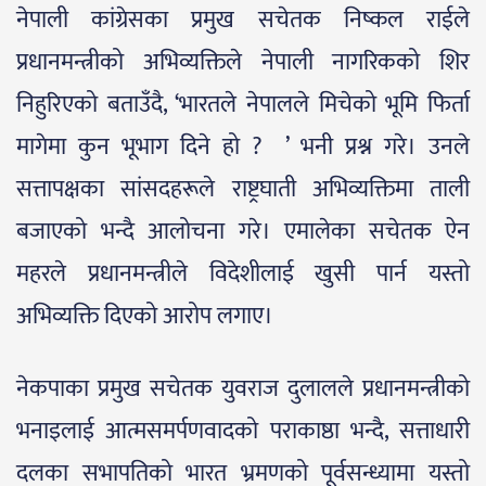
नेपाली कांग्रेसका प्रमुख सचेतक निष्कल राईले
प्रधानमन्त्रीको अभिव्यक्तिले नेपाली नागरिकको शिर
निहुरिएको बताउँदै, ‘भारतले नेपालले मिचेको भूमि फिर्ता
मागेमा कुन भूभाग दिने हो ? ’ भनी प्रश्न गरे। उनले
सत्तापक्षका सांसदहरूले राष्ट्रघाती अभिव्यक्तिमा ताली
बजाएको भन्दै आलोचना गरे। एमालेका सचेतक ऐन
महरले प्रधानमन्त्रीले विदेशीलाई खुसी पार्न यस्तो
अभिव्यक्ति दिएको आरोप लगाए।
नेकपाका प्रमुख सचेतक युवराज दुलालले प्रधानमन्त्रीको
भनाइलाई आत्मसमर्पणवादको पराकाष्ठा भन्दै, सत्ताधारी
दलका सभापतिको भारत भ्रमणको पूर्वसन्ध्यामा यस्तो