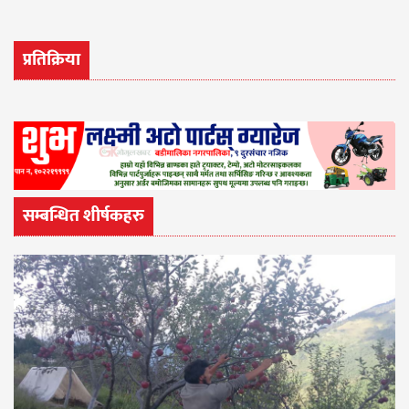
प्रतिक्रिया
सम्बन्धित शीर्षकहरु