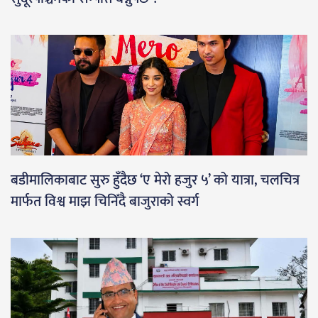
बडीमालिकाबाट सुरु हुँदैछ ‘ए मेरो हजुर ५’ को यात्रा, चलचित्र
मार्फत विश्व माझ चिनिँदै बाजुराको स्वर्ग