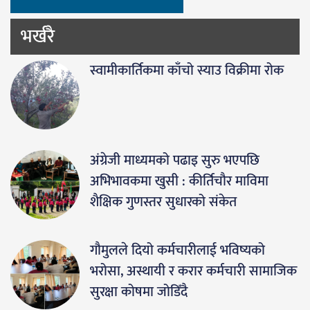
भर्खरै
स्वामीकार्तिकमा काँचो स्याउ विक्रीमा रोक
अंग्रेजी माध्यमको पढाइ सुरु भएपछि
अभिभावकमा खुसी : कीर्तिचौर माविमा
शैक्षिक गुणस्तर सुधारको संकेत
गौमुलले दियो कर्मचारीलाई भविष्यको
भरोसा, अस्थायी र करार कर्मचारी सामाजिक
सुरक्षा कोषमा जोडिँदै