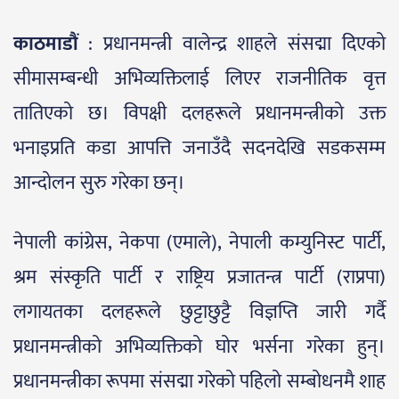
काठमाडौं
: प्रधानमन्त्री वालेन्द्र शाहले संसद्मा दिएको
सीमासम्बन्धी अभिव्यक्तिलाई लिएर राजनीतिक वृत्त
तातिएको छ। विपक्षी दलहरूले प्रधानमन्त्रीको उक्त
भनाइप्रति कडा आपत्ति जनाउँदै सदनदेखि सडकसम्म
आन्दोलन सुरु गरेका छन्।
नेपाली कांग्रेस, नेकपा (एमाले), नेपाली कम्युनिस्ट पार्टी,
श्रम संस्कृति पार्टी र राष्ट्रिय प्रजातन्त्र पार्टी (राप्रपा)
लगायतका दलहरूले छुट्टाछुट्टै विज्ञप्ति जारी गर्दै
प्रधानमन्त्रीको अभिव्यक्तिको घोर भर्सना गरेका हुन्।
प्रधानमन्त्रीका रूपमा संसद्मा गरेको पहिलो सम्बोधनमै शाह