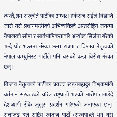
त्यस्तै,श्रम संस्कृति पार्टीका अध्यक्ष हर्कराज राईले विज्ञप्ति
जारी गरी प्रधानमन्त्रीको अभिव्यक्तिले अन्तर्राष्ट्रिय जगत्मा
नेपालको सीमा र सार्वभौमिकताबारे अन्योल सिर्जना गरेको
भन्दै घोर भत्र्सना गरेका छन्। राप्रपा र विप्लव नेतृत्वको
नेपाल कम्युनिस्ट पार्टीले पनि यसको कडा विरोध गरेका
छन्।
विप्लव नेतृत्वको पार्टीका प्रवक्ता खड्गबहादुर विश्वकर्माले
वर्तमान सरकारको चरित्र राष्ट्रघाती भएको आरोप लगाउँदै
देशव्यापी राँके जुलुस प्रदर्शन गरिएको जनाएका छन्।
सत्तारूढ दल राष्ट्रिय स्वतन्त्र पार्टी (रास्वपा)ले भने यस