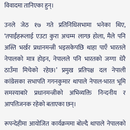
विवादमा तानिएका हुन्।
उनले जेठ १७ गते प्रतिनिधिसभामा भनेका थिए,
‘तपाईंहरूलाई एउटा कुरा अचम्म लाग्छ होला, मैले पनि
अस्ति भर्खर प्रधानमन्त्री भइसकेपछि थाहा पाएँ भारतले
नेपालको मात्र होइन, नेपालले पनि भारतको जग्गा धेरै
ठाउँमा मिचेको रहेछ।’ प्रमुख प्रतिपक्ष दल नेपाली
कांग्रेसका सभापति गगनकुमार थापाले नेपाल-भारत भूमि
समस्याबारे प्रधानमन्त्रीको अभिव्यक्ति निन्दनीय र
आपत्तिजनक रहेको बताएका छन्।
रूपन्देहीमा आयोजित कार्यक्रममा बोल्दै थापाले नेपालको