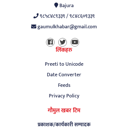
Bajura
९८५८४८९३३९ / ९८४८६०९३३९
gaumulkhabar@gmail.com
लिंकहरु
Preeti to Unicode
Date Converter
Feeds
Privacy Policy
गौमुल खबर टिम
प्रकाशक/कार्यकारी सम्पादक