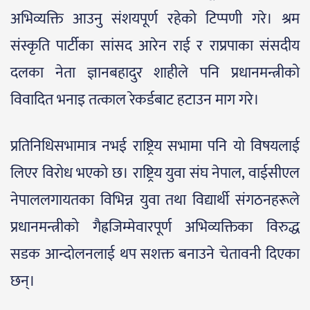
अभिव्यक्ति आउनु संशयपूर्ण रहेको टिप्पणी गरे। श्रम
संस्कृति पार्टीका सांसद आरेन राई र राप्रपाका संसदीय
दलका नेता ज्ञानबहादुर शाहीले पनि प्रधानमन्त्रीको
विवादित भनाइ तत्काल रेकर्डबाट हटाउन माग गरे।
प्रतिनिधिसभामात्र नभई राष्ट्रिय सभामा पनि यो विषयलाई
लिएर विरोध भएको छ। राष्ट्रिय युवा संघ नेपाल, वाईसीएल
नेपाललगायतका विभिन्न युवा तथा विद्यार्थी संगठनहरूले
प्रधानमन्त्रीको गैह्रजिम्मेवारपूर्ण अभिव्यक्तिका विरुद्ध
सडक आन्दोलनलाई थप सशक्त बनाउने चेतावनी दिएका
छन्।