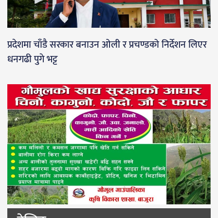
प्रदेशमा चाँडै सरकार बनाउन ओली र प्रचण्डको निर्देशन लिएर
धनगढी पुगे भट्ट