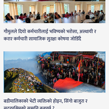
गौमुलले दियो कर्मचारीलाई भविष्यको भरोसा, अस्थायी र
करार कर्मचारी सामाजिक सुरक्षा कोषमा जोडिँदै
बडीमालिकाको भेटी व्यक्तिको होइन, सिंगो बाजुरा र
सुदूरपश्चिमको सम्पत्ति बन्नुपर्छ ?