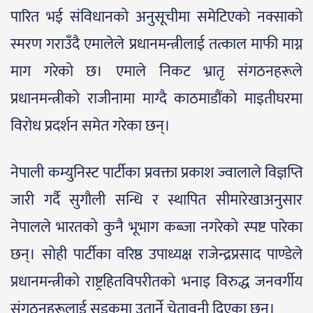
पारित भई संविधानको अनुसूचीमा समेटिएको नक्साको
स्मरण गराउँदै एमालेले प्रधानमन्त्रीलाई तत्काल माफी माग्न
माग गरेको छ। एमाले निकट भ्रातृ संगठनहरूले
प्रधानमन्त्रीको राजीनामा माग्दै काठमाडौंको माइतीघरमा
विरोध प्रदर्शन समेत गरेका छन्।
नेपाली कम्युनिस्ट पार्टीका प्रवक्ता प्रकाश ज्वालाले विज्ञप्ति
जारी गर्दै सुगौली सन्धि र स्थापित सीमारेखाअनुसार
नेपालले भारतको कुनै भूभाग कब्जा नगरेको स्पष्ट पारेका
छन्। सोही पार्टीका वरिष्ठ उपाध्यक्ष राजेन्द्रप्रसाद पाण्डेले
प्रधानमन्त्रीको राष्ट्रहितविपरीतको भनाइ विरुद्ध जनवर्गीय
संगठनहरूलाई सडकमा उतार्ने चेतावनी दिएका छन्।