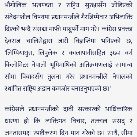
भौगोलिक अखण्डता र राष्ट्रिय सुरक्षासँग जोडिएको
संवेदनशील विषयमा प्रधानमन्त्रीले गैरजिम्मेवार अभिव्यक्ति
दिएको भन्दै संसद्मा माफी माग्नुपर्ने माग गरे। कांग्रेस प्रवक्ता
देवराज चालिसेद्वारा जारी विज्ञप्तिमा भनिएको छ,
‘लिम्पियाधुरा, लिपुलेक र कालापानीसहित ३७२ वर्ग
किलोमिटर नेपाली भूमिमाथिको अतिक्रमणलाई सामान्य
सीमा विवादसँग तुलना गरेर प्रधानमन्त्रीले नेपालको
स्थापित राष्ट्रिय अडान कमजोर बनाउनुभएको छ।’
कांग्रेसले प्रधानमन्त्रीको दाबी सरकारको आधिकारिक
धारणा हो कि व्यक्तिगत विचार, तत्काल संसद् र
जनतासमक्ष स्पष्टीकरण दिन माग गरेको छ। साथै, सीमा