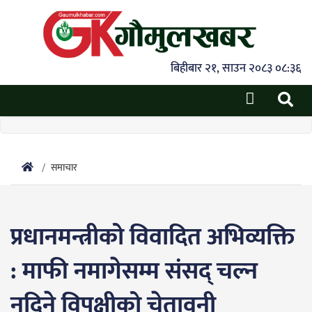
बिहीबार २१, साउन २०८३ ०८:३६
समाचार
प्रधानमन्त्रीको विवादित अभिव्यक्ति
: माफी नमागेसम्म संसद् चल्न
नदिने विपक्षीको चेतावनी