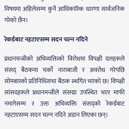
विषयमा अहिलेसम्म कुनै आधिकारिक धारणा सार्वजनिक
गरेको छैन।
रेकर्डबाट नहटाएसम्म सदन चल्न नदिने
प्रधानमन्त्रीको अभिव्यक्तिको विरोधमा विपक्षी दलहरूले
संसद् बैठकमा चर्को नाराबाजी र अवरोध गरेपछि
सोमबारको प्रतिनिधिसभा बैठक स्थगित भएको छ। विपक्षी
सांसदहरूले प्रधानमन्त्रीले संसद्मा उपस्थित भएर माफी
नमागेसम्म र उक्त अभिव्यक्ति संसद्को रेकर्डबाट
नहटाएसम्म सदन चल्न नदिने अडान लिएका छन्।