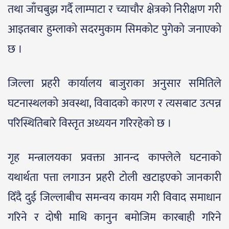
तथा जाँचबुझ गर्दै लाम्पाटा र च्याचौर क्षेत्रको निरीक्षण गरी
आइतबार हुम्लाको सदरमुकाम सिमकोट पुगेको जनाएको
छ ।
जिल्ला प्रहरी कार्यालय बाजुराका अनुसार समितिले
घटनास्थलको अवस्था, विवादको कारण र त्यसबाट उत्पन्न
परिस्थितिबारे विस्तृत अध्ययन गरिरहेको छ ।
गृह मन्त्रालयका प्रवक्ता आनन्द काफ्लेले घटनाको
यथार्थता पत्ता लगाउन प्रहरी टोली खटाइएको जानकारी
दिँदै दुई जिल्लाबीच समन्वय कायम गरी विवाद समाधान
गरिने र दोषी माथि कानुन बमोजिम कारबाही गरिने