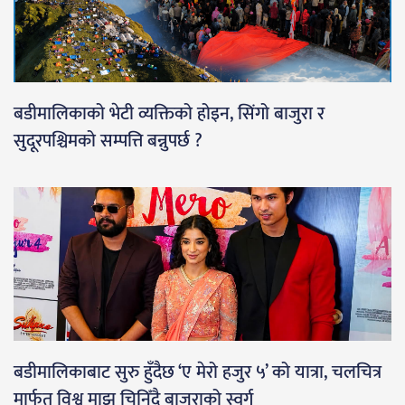
बडीमालिकाको भेटी व्यक्तिको होइन, सिंगो बाजुरा र
सुदूरपश्चिमको सम्पत्ति बन्नुपर्छ ?
बडीमालिकाबाट सुरु हुँदैछ ‘ए मेरो हजुर ५’ को यात्रा, चलचित्र
मार्फत विश्व माझ चिनिँदै बाजुराको स्वर्ग