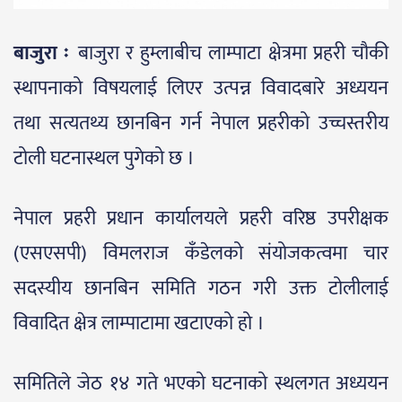
बाजुरा ः
बाजुरा र हुम्लाबीच लाम्पाटा क्षेत्रमा प्रहरी चौकी
स्थापनाको विषयलाई लिएर उत्पन्न विवादबारे अध्ययन
तथा सत्यतथ्य छानबिन गर्न नेपाल प्रहरीको उच्चस्तरीय
टोली घटनास्थल पुगेको छ ।
नेपाल प्रहरी प्रधान कार्यालयले प्रहरी वरिष्ठ उपरीक्षक
(एसएसपी) विमलराज कँडेलको संयोजकत्वमा चार
सदस्यीय छानबिन समिति गठन गरी उक्त टोलीलाई
विवादित क्षेत्र लाम्पाटामा खटाएको हो ।
समितिले जेठ १४ गते भएको घटनाको स्थलगत अध्ययन