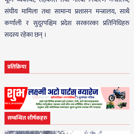
संघीय मामिला तथा सामान्य प्रशासन मन्त्रालय, साथै
कर्णाली र सुदूरपश्चिम प्रदेश सरकारका प्रतिनिधिहरु
सदस्य रहेका छन् ।
प्रतिक्रिया
सम्बन्धित शीर्षकहरु