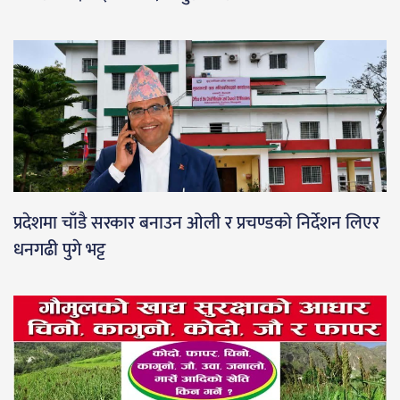
प्रदेशमा चाँडै सरकार बनाउन ओली र प्रचण्डको निर्देशन लिएर
धनगढी पुगे भट्ट