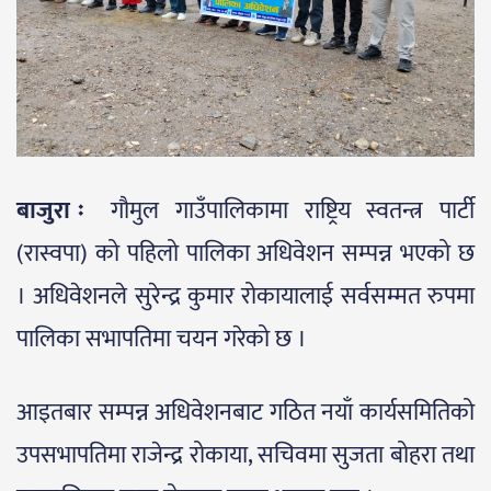
बाजुरा ः
गौमुल गाउँपालिकामा राष्ट्रिय स्वतन्त्र पार्टी
(रास्वपा) को पहिलो पालिका अधिवेशन सम्पन्न भएको छ
। अधिवेशनले सुरेन्द्र कुमार रोकायालाई सर्वसम्मत रुपमा
पालिका सभापतिमा चयन गरेको छ ।
आइतबार सम्पन्न अधिवेशनबाट गठित नयाँ कार्यसमितिको
उपसभापतिमा राजेन्द्र रोकाया, सचिवमा सुजता बोहरा तथा