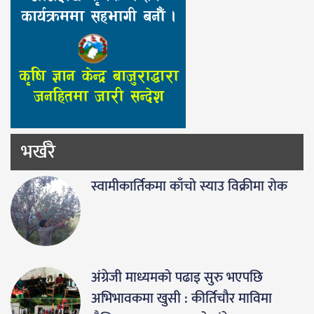
भर्खरै
स्वामीकार्तिकमा काँचो स्याउ विक्रीमा रोक
अंग्रेजी माध्यमको पढाइ सुरु भएपछि
अभिभावकमा खुसी : कीर्तिचौर माविमा