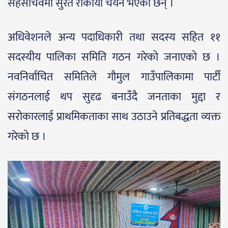
सहसचिवमा सुरत रोकाया चयन भएका छन् ।
अधिवेशनले अन्य पदाधिकारी तथा सदस्य सहित ११
सदस्यीय पालिका समिति गठन गरेको जनाएको छ ।
नवनिर्वाचित समितिले गौमुल गाउँपालिकामा पार्टी
संगठनलाई थप सुदृढ बनाउँदै जनताका मुद्दा र
सरोकारलाई प्राथमिकताका साथ उठाउने प्रतिबद्धता व्यक्त
गरेको छ ।