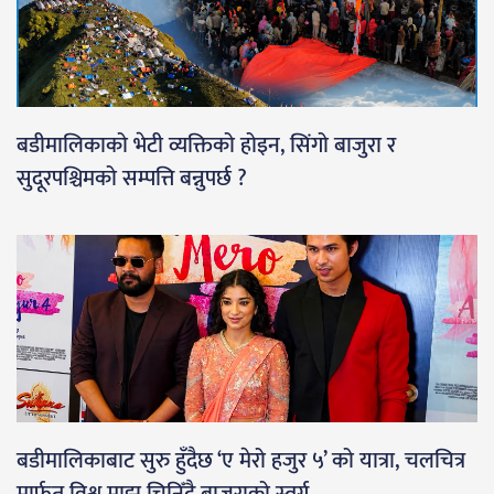
बडीमालिकाको भेटी व्यक्तिको होइन, सिंगो बाजुरा र
सुदूरपश्चिमको सम्पत्ति बन्नुपर्छ ?
बडीमालिकाबाट सुरु हुँदैछ ‘ए मेरो हजुर ५’ को यात्रा, चलचित्र