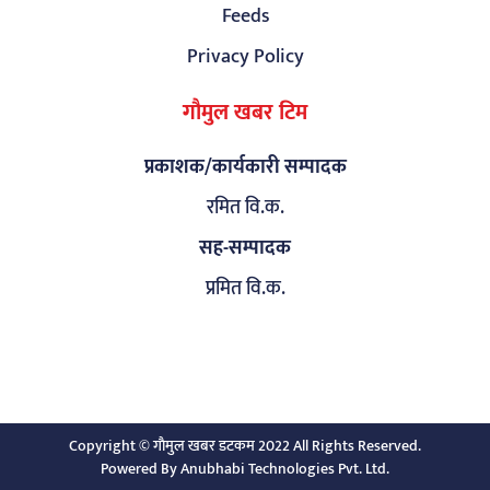
Feeds
Privacy Policy
गौमुल खबर टिम
प्रकाशक/कार्यकारी सम्पादक
रमित वि.क.
सह-सम्पादक
प्रमित वि.क.
Copyright © गाैमुल खबर डटकम 2022 All Rights Reserved.
Powered By
Anubhabi Technologies Pvt. Ltd.