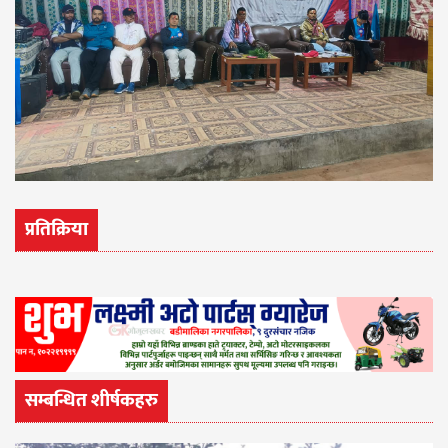
प्रतिक्रिया
सम्बन्धित शीर्षकहरु