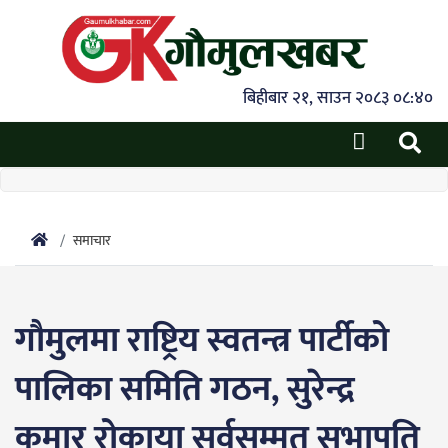
बिहीबार २१, साउन २०८३ ०८:४०
समाचार
गौमुलमा राष्ट्रिय स्वतन्त्र पार्टीको
पालिका समिति गठन, सुरेन्द्र
कुमार रोकाया सर्वसम्मत सभापति