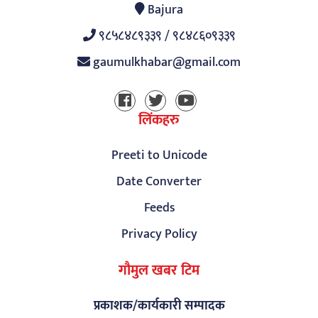
Bajura
९८५८४८९३३९ / ९८४८६०९३३९
gaumulkhabar@gmail.com
लिंकहरु
Preeti to Unicode
Date Converter
Feeds
Privacy Policy
गौमुल खबर टिम
प्रकाशक/कार्यकारी सम्पादक