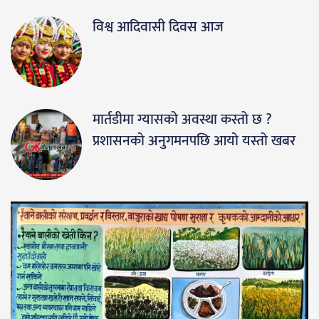
विश्व आदिवासी दिवस आज
मार्तडीमा ग्यासको अवस्था कस्तो छ ?
प्रशासनको अनुगमनपछि आयो यस्तो खबर