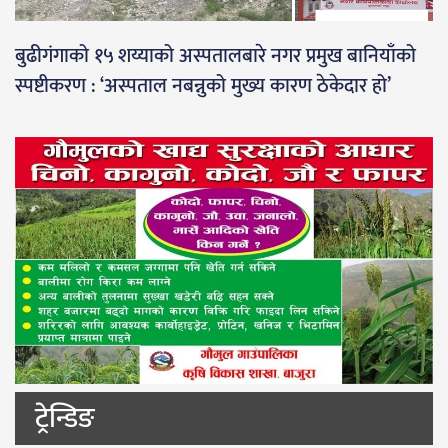
बुढीगंगाको १५ शय्याको अस्पतालबारे नगर प्रमुख बानियाँको
स्पष्टीकरण : ‘अस्पताल नबन्नुको मुख्य कारण ठेकेदार हो’
ट्रेन्डिङ