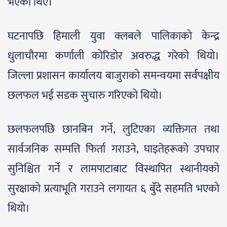
भएका थिए।
घटनापछि हिमाली युवा क्लबले पालिकाको केन्द्र
धुलाचौरमा कर्णाली कोरिडोर अवरुद्ध गरेको थियो।
जिल्ला प्रशासन कार्यालय बाजुराको समन्वयमा सर्वपक्षीय
छलफल भई सडक सुचारु गरिएको थियो।
छलफलपछि छानबिन गर्ने, लुटिएका व्यक्तिगत तथा
सार्वजनिक सम्पत्ति फिर्ता गराउने, घाइतेहरूको उपचार
सुनिश्चित गर्ने र लामपाटाबाट विस्थापित स्थानीयको
सुरक्षाको प्रत्याभूति गराउने लगायत ६ बुँदे सहमति भएको
थियो।