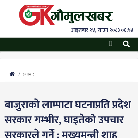
आइतबार २४, साउन २०८३ ०६:५४
समाचार
बाजुराकाे लाम्पाटा घटनाप्रति प्रदेश
सरकार गम्भीर, घाइतेको उपचार
सरकारले गर्ने : मुख्यमन्त्री शाह