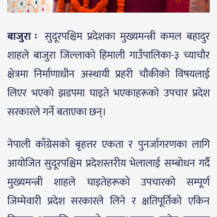
बाजुरा ः
सुदूरपश्चिम प्रदेशका मुख्यमन्त्री कमल बहादुर
शाहले बाजुरा जिल्लाको हिमाली गाउँपालिका-३ च्याचौर
क्षेत्रमा निर्माणाधीन अस्थायी प्रहरी चौकीको विषयलाई
लिएर भएको झडपमा घाइते भएकाहरूको उपचार प्रदेश
सरकारले गर्ने बताएका छन्।
नेपाली काँग्रेसको बृहत्तर एकता र पुनर्जागरणका लागि
आयोजित सुदूरपश्चिम प्रदेशस्तरीय भेलालाई सम्बोधन गर्दै
मुख्यमन्त्री शाहले घाइतेहरूको उपचारको सम्पूर्ण
जिम्मेवारी प्रदेश सरकारले लिने र क्षतिपूर्तिको एकिन