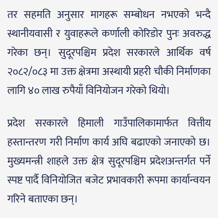
तर सहमति अनुसार मागहरू सम्बोधन नभएको भन्दै
स्थानीयवासी र युवाहरूले कर्णाली कोरिडोर पुनः अवरुद्ध
गरेका छन्। सुदूरपश्चिम प्रदेश सरकारले आर्थिक वर्ष
२०८२/०८३ मा उक्त क्षेत्रमा अस्थायी प्रहरी चौकी निर्माणका
लागि ४० लाख रुपैयाँ विनियोजन गरेको थियो।
प्रदेश सरकारले हिमाली गाउँपालिकामार्फत वित्तीय
हस्तान्तरण गरी निर्माण कार्य अघि बढाएको जनाएको छ।
मुख्यमन्त्री शाहले उक्त क्षेत्र सुदूरपश्चिम प्रदेशअन्तर्गत पर्ने
स्पष्ट पार्दै विनियोजित बजेट प्रभावकारी रूपमा कार्यान्वयन
गरिने बताएका छन्।