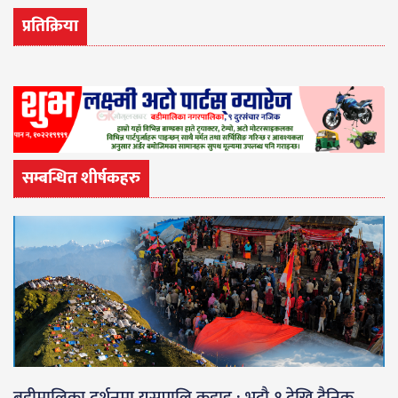
प्रतिक्रिया
सम्बन्धित शीर्षकहरु