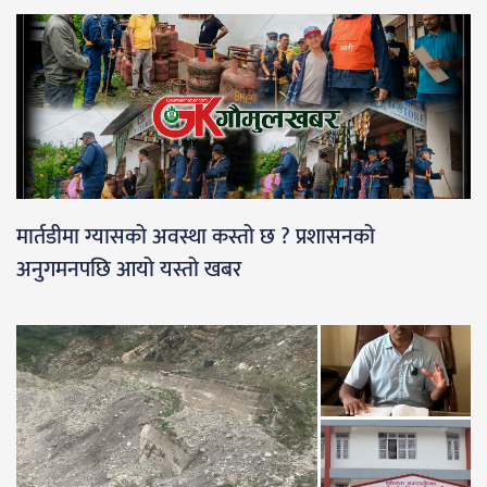
मार्तडीमा ग्यासको अवस्था कस्तो छ ? प्रशासनको
अनुगमनपछि आयो यस्तो खबर