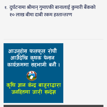
दुर्घटनामा श्रीमान् गुमाएकी बानालाई कुमारी बैंकको
१० लाख बीमा दाबी रकम हस्तान्तरण