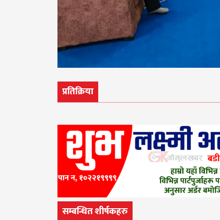
प्रतिक्रिया
सम्बन्धित शीर्षकहरु