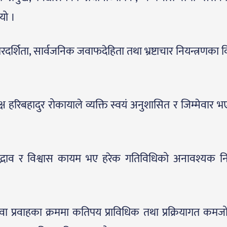
यो ।
 पारदर्शिता, सार्वजनिक जवाफदेहिता तथा भ्रष्टाचार नियन्त्रणका
्ष हरिबहादुर रोकायाले व्यक्ति स्वयं अनुशासित र जिम्मेवार भ
सद्भाव र विश्वास कायम भए हरेक गतिविधिको अनावश्यक न
ा प्रवाहका क्रममा कतिपय प्राविधिक तथा प्रक्रियागत कमजो