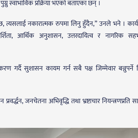
 पुग्नु स्वाभाविक प्रक्रिया भएको बताएका छन् ।
छ, त्यसलाई नकारात्मक रुपमा लिनु हुँदैन,” उनले भने । कार्य
्शिता, आर्थिक अनुशासन, उत्तरदायित्व र नागरिक सहभ
ण गर्दै सुशासन कायम गर्न सबै पक्ष जिम्मेवार बन्नुपर्ने नि
प्रवर्द्धन, जनचेतना अभिवृद्धि तथा भ्रष्टाचार नियन्त्रणप्रति 