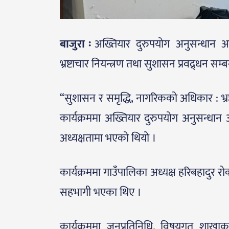
बाजुरा ः
अख्तियार दुरुपयोग अनुसन्धान 
भ्रष्टाचार नियन्त्रण तथा सुशासन प्रवद्र्धन सम
“सुशासन र समृद्धि, नागरिकको अधिकार : भ्रष्
कार्यक्रममा अख्तियार दुरुपयोग अनुसन्धा
अध्यक्षतामा भएको थियो ।
कार्यक्रममा गाउँपालिका अध्यक्ष हरिबहादुर र
सहभागी भएका थिए ।
कार्यक्रममा जनप्रतिनिधि, विषयगत शाखाका