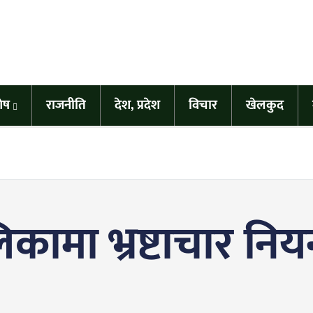
शेष
राजनीति
देश, प्रदेश
विचार
खेलकुद
ामा भ्रष्टाचार नियन्