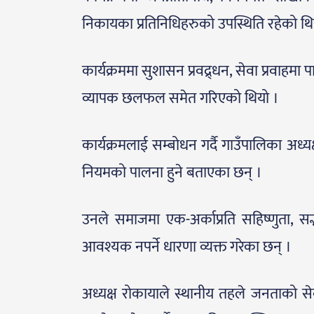
निकायका प्रतिनिधिहरुको उपस्थिति रहेको थि
कार्यक्रममा सुशासन प्रवद्र्धन, सेवा प्रवाहमा
व्यापक छलफल समेत गरिएको थियो ।
कार्यक्रमलाई सम्बोधन गर्दै गाउँपालिका अध्यक
नियमको पालना हुने बताएका छन् ।
उनले समाजमा एक-अर्काप्रति सहिष्णुता, 
आवश्यक नपर्ने धारणा व्यक्त गरेका छन् ।
अध्यक्ष रोकायाले स्थानीय तहले जनताको सेव