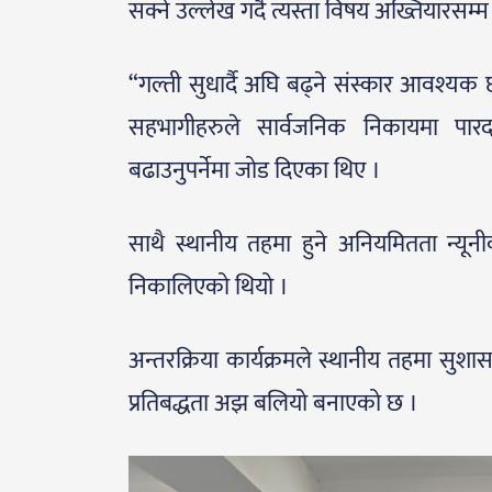
सक्ने उल्लेख गर्दै त्यस्ता विषय अख्तियारसम्म
“गल्ती सुधार्दै अघि बढ्ने संस्कार आवश्यक 
सहभागीहरुले सार्वजनिक निकायमा पारदर
बढाउनुपर्नेमा जोड दिएका थिए ।
साथै स्थानीय तहमा हुने अनियमितता न्यूनीकर
निकालिएको थियो ।
अन्तरक्रिया कार्यक्रमले स्थानीय तहमा सुशासन 
प्रतिबद्धता अझ बलियो बनाएको छ ।