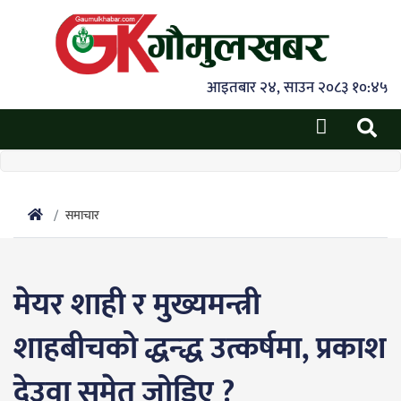
आइतबार २४, साउन २०८३ १०:४५
समाचार
मेयर शाही र मुख्यमन्त्री
शाहबीचको द्धन्द्ध उत्कर्षमा, प्रकाश
देउवा समेत जोडिए ?