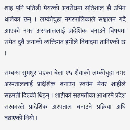
शाह पनि भतिजी मेयरको अवरोधमा सतिशाल झै उभिन
थालेका छन् । लम्कीचुहा नगरपालिकाले सञ्चालन गर्दै
आएको नगर अस्पताललाई प्रादेशिक बनाउने विषयमा
समेत दुवै जनाको व्यक्तिगत इगोले विवादमा तानिएको छ
।
सम्बन्ध सुुमधुर भएका बेला १५ शैयाको लम्कीचुुहा नगर
अस्पताललाई प्रादेशिक बनाउन स्वयंम मेयर शाहीले
सहमती दिएकी थिइन् । शाहीको सहमतीका आधारमै प्रदेश
सरकारले प्रादेशिक अस्पताल बनाउने प्रक्रिया अघि
बढाएको थियो ।