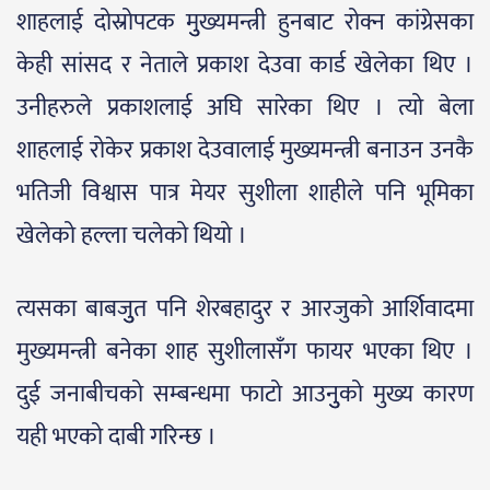
शाहलाई दोस्रोपटक मुुख्यमन्त्री हुनबाट रोक्न कांग्रेसका
केही सांसद र नेताले प्रकाश देउवा कार्ड खेलेका थिए ।
उनीहरुले प्रकाशलाई अघि सारेका थिए । त्यो बेला
शाहलाई रोकेर प्रकाश देउवालाई मुख्यमन्त्री बनाउन उनकै
भतिजी विश्वास पात्र मेयर सुशीला शाहीले पनि भूमिका
खेलेको हल्ला चलेको थियो ।
त्यसका बाबजुुत पनि शेरबहादुर र आरजुको आर्शिवादमा
मुख्यमन्त्री बनेका शाह सुशीलासँग फायर भएका थिए ।
दुई जनाबीचको सम्बन्धमा फाटो आउनुुको मुख्य कारण
यही भएको दाबी गरिन्छ ।