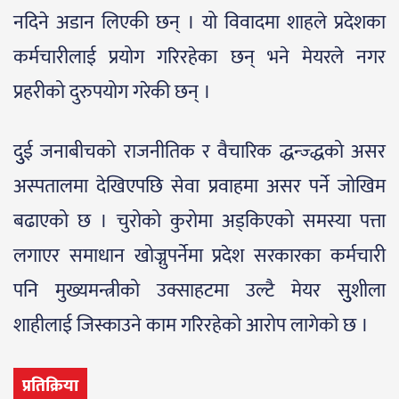
नदिने अडान लिएकी छन् । यो विवादमा शाहले प्रदेशका
कर्मचारीलाई प्रयोग गरिरहेका छन् भने मेयरले नगर
प्रहरीको दुरुपयोग गरेकी छन् ।
दुुई जनाबीचको राजनीतिक र वैचारिक द्धन्ज्द्धको असर
अस्पतालमा देखिएपछि सेवा प्रवाहमा असर पर्ने जोखिम
बढाएको छ । चुरोको कुरोमा अड्किएको समस्या पत्ता
लगाएर समाधान खोज्नुपर्नेमा प्रदेश सरकारका कर्मचारी
पनि मुख्यमन्त्रीको उक्साहटमा उल्टै मेयर सुुशीला
शाहीलाई जिस्काउने काम गरिरहेको आरोप लागेको छ ।
प्रतिक्रिया