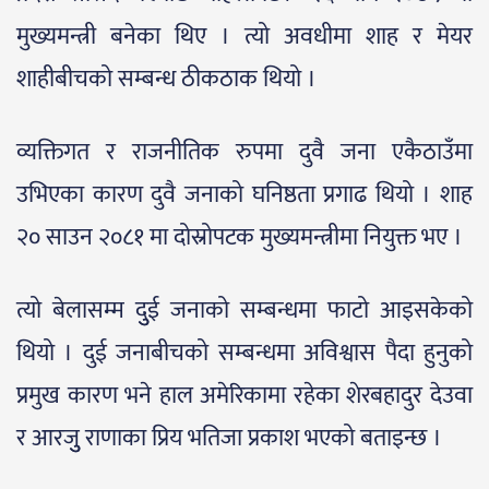
मुख्यमन्त्री बनेका थिए । त्यो अवधीमा शाह र मेयर
शाहीबीचको सम्बन्ध ठीकठाक थियो ।
व्यक्तिगत र राजनीतिक रुपमा दुवै जना एकैठाउँमा
उभिएका कारण दुवै जनाको घनिष्ठता प्रगाढ थियो । शाह
२० साउन २०८१ मा दोस्रोपटक मुख्यमन्त्रीमा नियुक्त भए ।
त्यो बेलासम्म दुुई जनाको सम्बन्धमा फाटो आइसकेको
थियो । दुई जनाबीचको सम्बन्धमा अविश्वास पैदा हुनुको
प्रमुख कारण भने हाल अमेरिकामा रहेका शेरबहादुर देउवा
र आरजुु राणाका प्रिय भतिजा प्रकाश भएको बताइन्छ ।