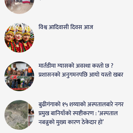
विश्व आदिवासी दिवस आज
मार्तडीमा ग्यासको अवस्था कस्तो छ ?
प्रशासनको अनुगमनपछि आयो यस्तो खबर
बुढीगंगाको १५ शय्याको अस्पतालबारे नगर
प्रमुख बानियाँको स्पष्टीकरण : ‘अस्पताल
नबन्नुको मुख्य कारण ठेकेदार हो’