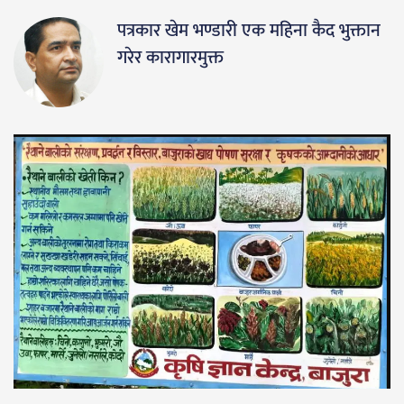
पत्रकार खेम भण्डारी एक महिना कैद भुक्तान
गरेर कारागारमुक्त