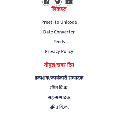
लिंकहरु
Preeti to Unicode
Date Converter
Feeds
Privacy Policy
गौमुल खबर टिम
प्रकाशक/कार्यकारी सम्पादक
रमित वि.क.
सह-सम्पादक
प्रमित वि.क.