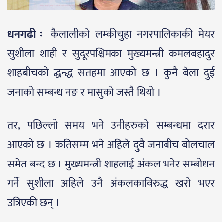
धनगढी ः
कैलालीको लम्कीचुहा नगरपालिकाकी मेयर
सुशीला शाही र सुदूरपश्चिमका मुख्यमन्त्री कमलबहादुर
शाहबीचको द्धन्द्ध सतहमा आएको छ । कुनै बेला दुई
जनाको सम्बन्ध नङ र मासुको जस्तै थियो ।
तर, पछिल्लो समय भने उनीहरुको सम्बन्धमा दरार
आएको छ । कतिसम्म भने अहिले दुुवै जनाबीच बोलचाल
समेत बन्द छ । मुख्यमन्त्री शाहलाई अंकल भनेर सम्बोधन
गर्ने सुशीला अहिले उनै अंकलकाविरुद्ध खरो भएर
उत्रिएकी छन् ।