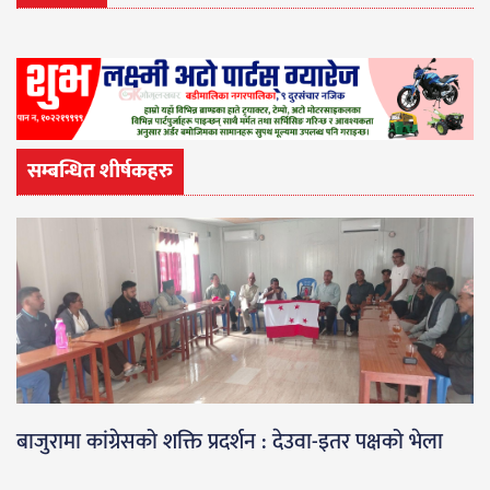
सम्बन्धित शीर्षकहरु
बाजुरामा कांग्रेसको शक्ति प्रदर्शन : देउवा-इतर पक्षको भेला