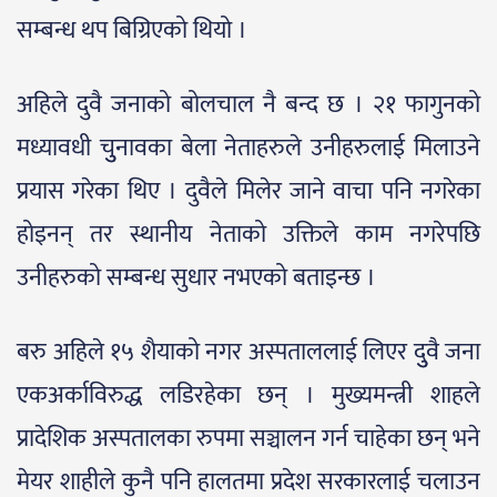
सम्बन्ध थप बिग्रिएको थियो ।
अहिले दुवै जनाको बोलचाल नै बन्द छ । २१ फागुनको
मध्यावधी चुुनावका बेला नेताहरुले उनीहरुलाई मिलाउने
प्रयास गरेका थिए । दुवैले मिलेर जाने वाचा पनि नगरेका
होइनन् तर स्थानीय नेताको उक्तिले काम नगरेपछि
उनीहरुको सम्बन्ध सुधार नभएको बताइन्छ ।
बरु अहिले १५ शैयाको नगर अस्पताललाई लिएर दुुवै जना
एकअर्काविरुद्ध लडिरहेका छन् । मुख्यमन्त्री शाहले
प्रादेशिक अस्पतालका रुपमा सञ्चालन गर्न चाहेका छन् भने
मेयर शाहीले कुनै पनि हालतमा प्रदेश सरकारलाई चलाउन