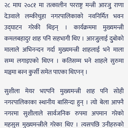
२८ माघ २०८१ मा तत्कालीन परराष्ट्र मन्त्री आरजुु राणा
देउवाले लम्कीचुहा नगरपालिकाको नवनिर्मित भवन
उद्घाटन गरेकी थिइन् । कार्यक्रममा मुख्यमन्त्री
कमलबहादुर शाह पनि सहभागी थिए । आरजुुलाई दुुबोको
मालाले अभिनन्दन गर्दा मुख्यमन्त्री शाहलाई भने माला
सम्म लगाइएको थिएन । कतिसम्म भने शाहले सुरुमा
मञ्चमा बस्न कुुर्सी समेत पाएका थिएनन् ।
सुशीला मेयर भएपनि मुख्यमन्त्री शाह पनि सोही
नगरपालिकाका स्थानीय बासिन्दा हुन् । त्यो बेला आफ्नै
नगरमा सुशीलाले सार्वजनिक रुपमा अपमान गरेको
महसुस मुख्यमन्त्रीले गरेका थिए । त्यसपछि उनीहरुको