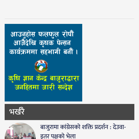
भर्खरै
बाजुरामा कांग्रेसको शक्ति प्रदर्शन : देउवा-
इतर पक्षको भेला