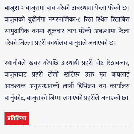
बाजुरा ः
बाजुरामा बाघ मरेको अबस्थामा फेला परेको छ।
बाजुराको बुढीगंगा नगरपालिका-८ रिठा स्थित रिठाबिरा
सामुदायिक वनमा शुक्रवार बाघ मरेको अबस्थामा फेला
परेको जिल्ला प्रहरी कार्यालय बाजुराले जनाएको छ।
स्थानीयले खबर गरेपछि अस्थायी प्रहरी पोष्ट रिठाबजार,
बाजुराबाट प्रहरी टोली खटिएर उक्त मृत बाघलाई
आवश्यक अनुसन्धानको लागी डिभिजन वन कार्यालय
बार्जुकोट, बाजुराको जिम्मा लगाएको प्रहरीले जनाएको छ।
प्रतिक्रिया