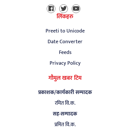
लिंकहरु
Preeti to Unicode
Date Converter
Feeds
Privacy Policy
गौमुल खबर टिम
प्रकाशक/कार्यकारी सम्पादक
रमित वि.क.
सह-सम्पादक
प्रमित वि.क.