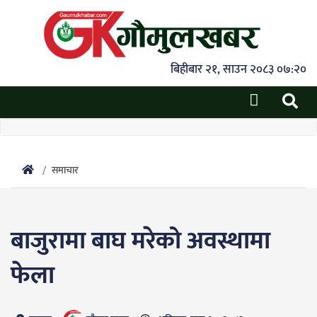
बिहीबार २१, साउन २०८३ ०७:२०
समाचार
बाजुरामा बाघ मरेको अवस्थामा
फेला