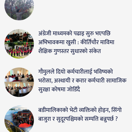
अंग्रेजी माध्यमको पढाइ सुरु भएपछि
अभिभावकमा खुसी : कीर्तिचौर माविमा
शैक्षिक गुणस्तर सुधारको संकेत
गौमुलले दियो कर्मचारीलाई भविष्यको
भरोसा, अस्थायी र करार कर्मचारी सामाजिक
सुरक्षा कोषमा जोडिँदै
बडीमालिकाको भेटी व्यक्तिको होइन, सिंगो
बाजुरा र सुदूरपश्चिमको सम्पत्ति बन्नुपर्छ ?