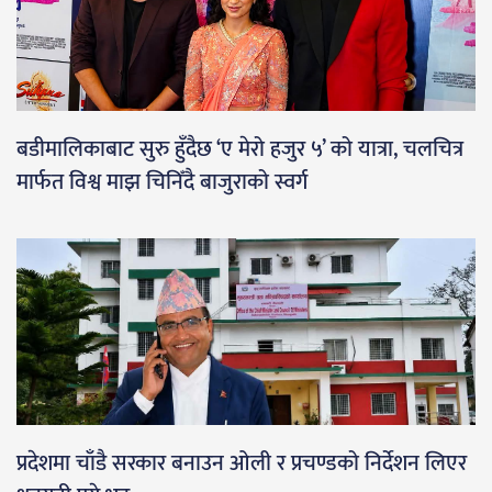
बडीमालिकाबाट सुरु हुँदैछ ‘ए मेरो हजुर ५’ को यात्रा, चलचित्र
मार्फत विश्व माझ चिनिँदै बाजुराको स्वर्ग
प्रदेशमा चाँडै सरकार बनाउन ओली र प्रचण्डको निर्देशन लिएर