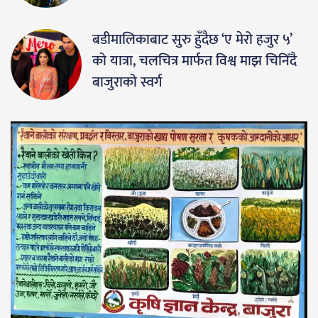
बडीमालिकाबाट सुरु हुँदैछ ‘ए मेरो हजुर ५’
को यात्रा, चलचित्र मार्फत विश्व माझ चिनिँदै
बाजुराको स्वर्ग