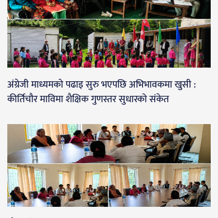
अंग्रेजी माध्यमको पढाइ सुरु भएपछि अभिभावकमा खुसी :
कीर्तिचौर माविमा शैक्षिक गुणस्तर सुधारको संकेत