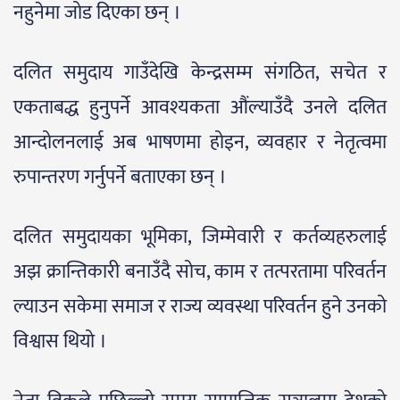
नहुनेमा जोड दिएका छन् ।
दलित समुदाय गाउँदेखि केन्द्रसम्म संगठित, सचेत र
एकताबद्ध हुनुपर्ने आवश्यकता औंल्याउँदै उनले दलित
आन्दोलनलाई अब भाषणमा होइन, व्यवहार र नेतृत्वमा
रुपान्तरण गर्नुपर्ने बताएका छन् ।
दलित समुदायका भूमिका, जिम्मेवारी र कर्तव्यहरुलाई
अझ क्रान्तिकारी बनाउँदै सोच, काम र तत्परतामा परिवर्तन
ल्याउन सकेमा समाज र राज्य व्यवस्था परिवर्तन हुने उनको
विश्वास थियो ।