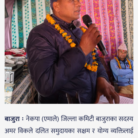
बाजुरा ः
नेकपा (एमाले) जिल्ला कमिटी बाजुराका सदस्य
अमर विकले दलित समुदायका सक्षम र योग्य व्यक्तिलाई