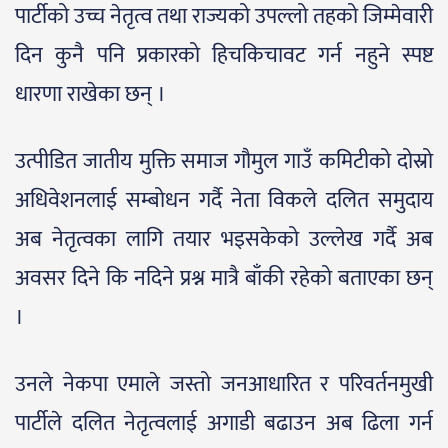
पार्टीको उच्च नेतृत्व तथा राज्यको उपल्लो तहको जिम्मेवारी
दिन कुनै पनि प्रकारको हिचकिचावट गर्न नहुने स्पष्ट
धारणा राखेका छन् ।
उत्पीडित जातीय मुक्ति समाज गौमुल गाउँ कमिटीको दोस्रो
अधिवेशनलाई सम्बोधन गर्दै नेता विकले दलित समुदाय
अब नेतृत्वका लागि तयार भइसकेको उल्लेख गर्दै अब
अवसर दिने कि नदिने प्रश्न मात्रै बाँकी रहेको बताएका छन्
।
उनले नेकपा एमाले जस्तो जनआधारित र परिवर्तनमुखी
पार्टीले दलित नेतृत्वलाई अगाडी बढाउन अब ढिला गर्न