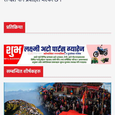
प्रतिक्रिया
सम्बन्धित शीर्षकहरु