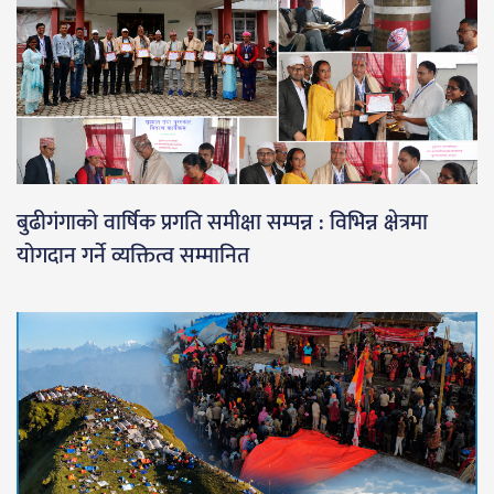
बुढीगंगाको वार्षिक प्रगति समीक्षा सम्पन्न : विभिन्न क्षेत्रमा
योगदान गर्ने व्यक्तित्व सम्मानित