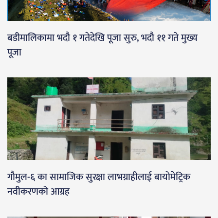
बडीमालिकामा भदौ १ गतेदेखि पूजा सुरु, भदौ ११ गते मुख्य
पूजा
गौमुल-६ का सामाजिक सुरक्षा लाभग्राहीलाई बायोमेट्रिक
नवीकरणको आग्रह