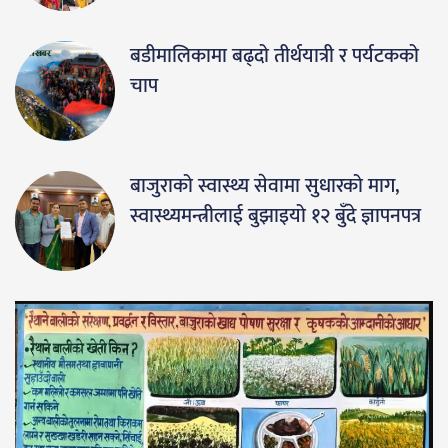
बडीमालिकामा बढ्दो तीर्थयात्री र पर्यटकको
चाप
बाजुराको स्वास्थ्य सेवामा सुधारको माग,
स्वास्थ्यमन्त्रीलाई बुझाइयो १२ बुँदे ज्ञापनपत्र