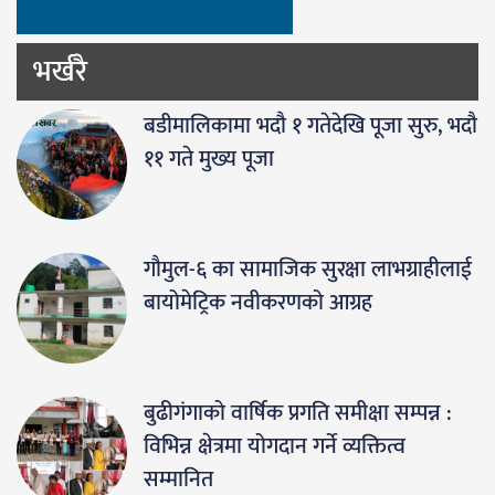
भर्खरै
बडीमालिकामा भदौ १ गतेदेखि पूजा सुरु, भदौ
११ गते मुख्य पूजा
गौमुल-६ का सामाजिक सुरक्षा लाभग्राहीलाई
बायोमेट्रिक नवीकरणको आग्रह
बुढीगंगाको वार्षिक प्रगति समीक्षा सम्पन्न :
विभिन्न क्षेत्रमा योगदान गर्ने व्यक्तित्व
सम्मानित