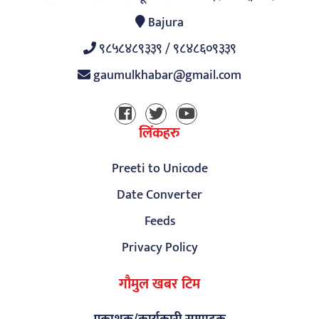
Bajura
९८५८४८९३३९ / ९८४८६०९३३९
gaumulkhabar@gmail.com
लिंकहरु
Preeti to Unicode
Date Converter
Feeds
Privacy Policy
गौमुल खबर टिम