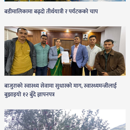
बडीमालिकामा बढ्दो तीर्थयात्री र पर्यटकको चाप
बाजुराको स्वास्थ्य सेवामा सुधारको माग, स्वास्थ्यमन्त्रीलाई
बुझाइयो १२ बुँदे ज्ञापनपत्र