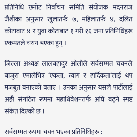
प्रतिनिधि छनोट निर्वाचन समिति संयोजक मदनराज
जैशीका अनुसार खुलातर्फ ७, महिलातर्फ ४, दलित
कोटाबाट ४ र युवा कोटाबाट १ गरी १६ जना प्रतिनिधिहरू
एकमतले चयन भएका हुन् ।
जिल्ला अध्यक्ष लालबहादुर ओलीले सर्वसम्मत चयनले
बाजुरा एमालेभित्र ‘एकता, त्याग र हार्दिकता’लाई थप
मजबुत बनाएको बताए । उनका अनुसार यसले पार्टीलाई
अझै संगठित रूपमा महाधिवेशनतर्फ अघि बढ्ने स्पष्ट
संकेत दिएको छ ।
सर्वसम्मत रूपमा चयन भएका प्रतिनिधिहरू :