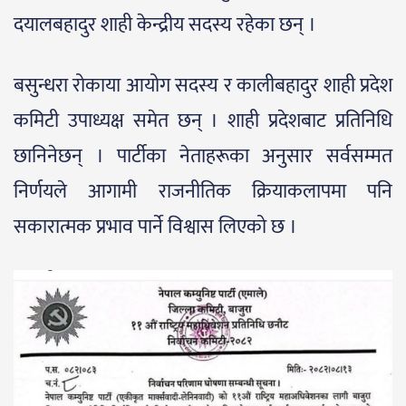
दयालबहादुर शाही केन्द्रीय सदस्य रहेका छन् ।
बसुन्धरा रोकाया आयोग सदस्य र कालीबहादुर शाही प्रदेश
कमिटी उपाध्यक्ष समेत छन् । शाही प्रदेशबाट प्रतिनिधि
छानिनेछन् । पार्टीका नेताहरूका अनुसार सर्वसम्मत
निर्णयले आगामी राजनीतिक क्रियाकलापमा पनि
सकारात्मक प्रभाव पार्ने विश्वास लिएको छ ।