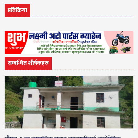
प्रतिक्रिया
सम्बन्धित शीर्षकहरु