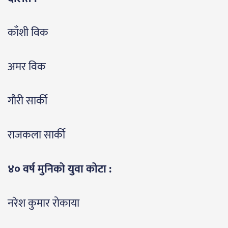
काँशी विक
अमर विक
गौरी सार्की
राजकला सार्की
४० वर्ष मुनिको युवा कोटा :
नरेश कुमार रोकाया