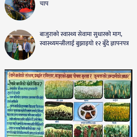
चाप
बाजुराको स्वास्थ्य सेवामा सुधारको माग,
स्वास्थ्यमन्त्रीलाई बुझाइयो १२ बुँदे ज्ञापनपत्र