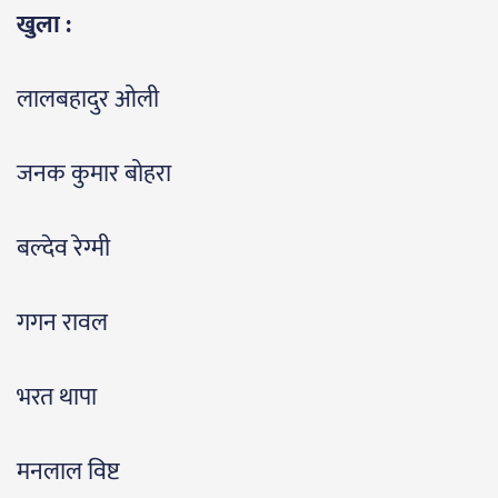
खुला :
लालबहादुर ओली
जनक कुमार बोहरा
बल्देव रेग्मी
गगन रावल
भरत थापा
मनलाल विष्ट