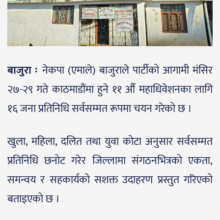
बाजुरा ः
नेकपा (एमाले) बाजुराले पार्टीको आगामी मंसिर
२७-२९ गते काठमाडौंमा हुने ११ औँ महाधिवेशनका लागि
१६ जना प्रतिनिधि सर्वसम्मत रूपमा चयन गरेको छ ।
खुला, महिला, दलित तथा युवा कोटा अनुसार सर्वसम्मत
प्रतिनिधि छनोट गरेर जिल्लामा संगठनभित्रको एकता,
समन्वय र सहकार्यको सशक्त उदाहरण प्रस्तुत गरिएको
बताइएको छ ।