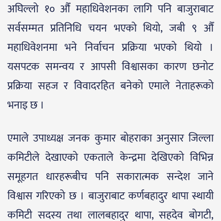
अघिल्लो १० औँ महाधिवेशनका लागि पनि बाजुराबाट
सर्वसम्मत प्रतिनिधि चयन भएको थियो, जबी ९ औँ
महाधिवेशनमा भने निर्वाचन प्रक्रिया भएको थियो ।
यसपटक समन्वय र आपसी विश्वासका कारण छनोट
प्रक्रिया सहज र विवादरहित बनेको एमाले नेताहरूको
भनाइ छ ।
एमाले उपाध्यक्ष जनक कुमार बोहराका अनुसार जिल्ला
कमिटीले देखाएको एकताले केन्द्रमा देखिएको विभिन्न
समूहगत धारहरूबीच पनि सकारात्मक सन्देश जाने
विश्वास गरिएको छ । बाजुराबाट कर्णबहादुर थापा स्थायी
कमिटी सदस्य तथा लालबहादुर थापा, सहदेव बोगटी,