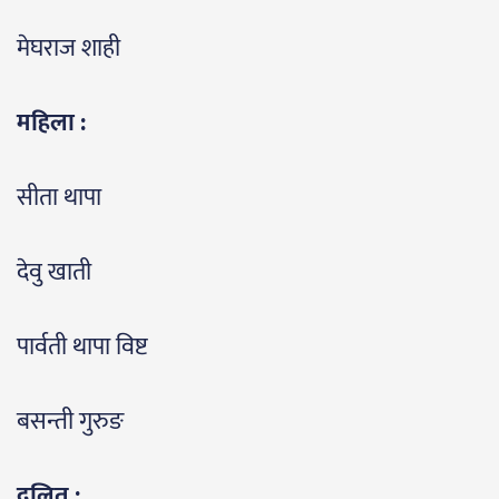
मेघराज शाही
महिला :
सीता थापा
देवु खाती
पार्वती थापा विष्ट
बसन्ती गुरुङ
दलित :