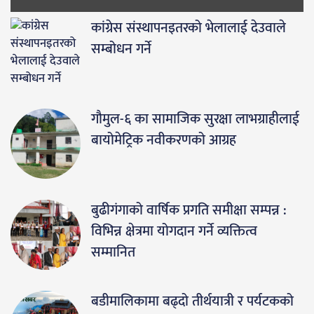
कांग्रेस संस्थापनइतरको भेलालाई देउवाले
सम्बोधन गर्ने
गौमुल-६ का सामाजिक सुरक्षा लाभग्राहीलाई
बायोमेट्रिक नवीकरणको आग्रह
बुढीगंगाको वार्षिक प्रगति समीक्षा सम्पन्न :
विभिन्न क्षेत्रमा योगदान गर्ने व्यक्तित्व
सम्मानित
बडीमालिकामा बढ्दो तीर्थयात्री र पर्यटकको