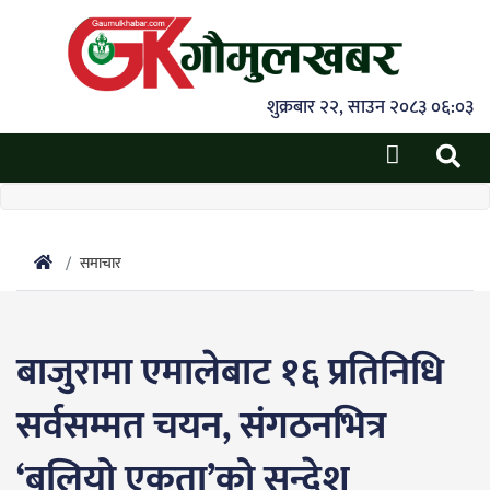
शुक्रबार २२, साउन २०८३ ०६:०३
समाचार
बाजुरामा एमालेबाट १६ प्रतिनिधि
सर्वसम्मत चयन, संगठनभित्र
‘बलियो एकता’को सन्देश