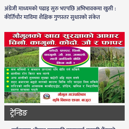
अंग्रेजी माध्यमको पढाइ सुरु भएपछि अभिभावकमा खुसी :
कीर्तिचौर माविमा शैक्षिक गुणस्तर सुधारको संकेत
ट्रेन्डिङ