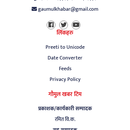
gaumulkhabar@gmail.com
लिंकहरु
Preeti to Unicode
Date Converter
Feeds
Privacy Policy
गौमुल खबर टिम
प्रकाशक/कार्यकारी सम्पादक
रमित वि.क.