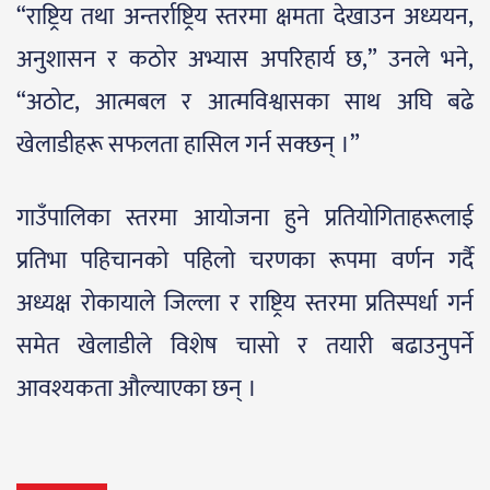
“राष्ट्रिय तथा अन्तर्राष्ट्रिय स्तरमा क्षमता देखाउन अध्ययन,
अनुशासन र कठोर अभ्यास अपरिहार्य छ,” उनले भने,
“अठोट, आत्मबल र आत्मविश्वासका साथ अघि बढे
खेलाडीहरू सफलता हासिल गर्न सक्छन् ।”
गाउँपालिका स्तरमा आयोजना हुने प्रतियोगिताहरूलाई
प्रतिभा पहिचानको पहिलो चरणका रूपमा वर्णन गर्दै
अध्यक्ष रोकायाले जिल्ला र राष्ट्रिय स्तरमा प्रतिस्पर्धा गर्न
समेत खेलाडीले विशेष चासो र तयारी बढाउनुपर्ने
आवश्यकता औल्याएका छन् ।