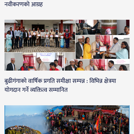
नवीकरणको आग्रह
बुढीगंगाको वार्षिक प्रगति समीक्षा सम्पन्न : विभिन्न क्षेत्रमा
योगदान गर्ने व्यक्तित्व सम्मानित