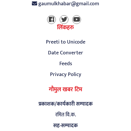
gaumulkhabar@gmail.com
लिंकहरु
Preeti to Unicode
Date Converter
Feeds
Privacy Policy
गौमुल खबर टिम
प्रकाशक/कार्यकारी सम्पादक
रमित वि.क.
सह-सम्पादक