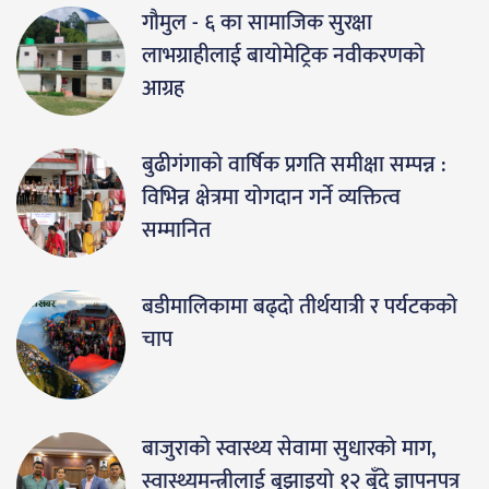
गौमुल - ६ का सामाजिक सुरक्षा
लाभग्राहीलाई बायोमेट्रिक नवीकरणको
आग्रह
बुढीगंगाको वार्षिक प्रगति समीक्षा सम्पन्न :
विभिन्न क्षेत्रमा योगदान गर्ने व्यक्तित्व
सम्मानित
बडीमालिकामा बढ्दो तीर्थयात्री र पर्यटकको
चाप
बाजुराको स्वास्थ्य सेवामा सुधारको माग,
स्वास्थ्यमन्त्रीलाई बुझाइयो १२ बुँदे ज्ञापनपत्र