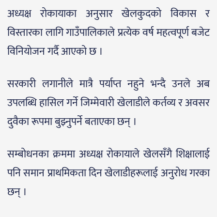
अध्यक्ष रोकायाका अनुसार खेलकुदको विकास र
विस्तारका लागि गाउँपालिकाले प्रत्येक वर्ष महत्वपूर्ण बजेट
विनियोजन गर्दै आएको छ ।
सरकारी लगानीले मात्रै पर्याप्त नहुने भन्दै उनले अब
उपलब्धि हासिल गर्ने जिम्मेवारी खेलाडीले कर्तव्य र अवसर
दुवैका रूपमा बुझ्नुपर्ने बताएका छन् ।
सम्बोधनका क्रममा अध्यक्ष रोकायाले खेलसँगै शिक्षालाई
पनि समान प्राथमिकता दिन खेलाडीहरूलाई अनुरोध गरका
छन् ।