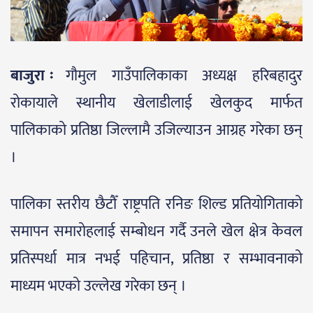
बाजुरा ः
गौमुल गाउँपालिकाका अध्यक्ष हरिबहादुर
रोकायाले स्थानीय खेलाडीलाई खेलकुद मार्फत
पालिकाको प्रतिष्ठा जिल्लामै उजिल्याउन आग्रह गरेका छन्
।
पालिका स्तरीय छैटौँ राष्ट्रपति रनिङ शिल्ड प्रतियोगिताको
समापन समारोहलाई सम्बोधन गर्दै उनले खेल क्षेत्र केवल
प्रतिस्पर्धा मात्र नभई पहिचान, प्रतिष्ठा र सम्भावनाको
माध्यम भएको उल्लेख गरेका छन् ।