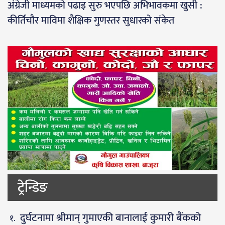
अंग्रेजी माध्यमको पढाइ सुरु भएपछि अभिभावकमा खुसी :
कीर्तिचौर माविमा शैक्षिक गुणस्तर सुधारको संकेत
ट्रेन्डिङ
दुर्घटनामा श्रीमान् गुमाएकी बानालाई कुमारी बैंकको