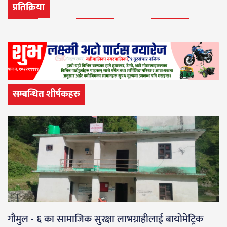
प्रतिक्रिया
सम्बन्धित शीर्षकहरु
गौमुल - ६ का सामाजिक सुरक्षा लाभग्राहीलाई बायोमेट्रिक