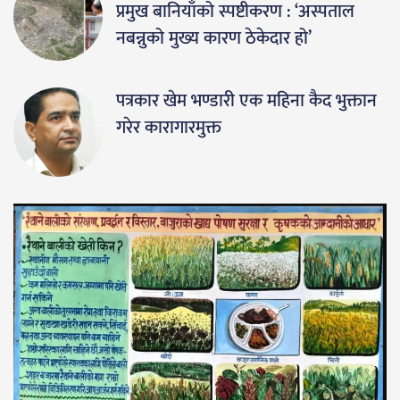
प्रमुख बानियाँको स्पष्टीकरण : ‘अस्पताल
नबन्नुको मुख्य कारण ठेकेदार हो’
पत्रकार खेम भण्डारी एक महिना कैद भुक्तान
गरेर कारागारमुक्त