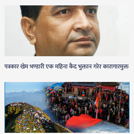
पत्रकार खेम भण्डारी एक महिना कैद भुक्तान गरेर कारागारमुक्त