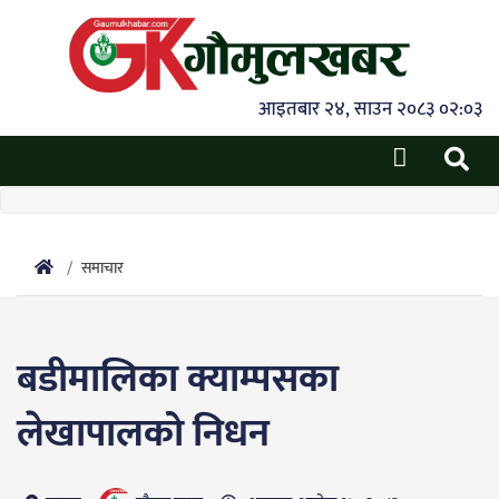
आइतबार २४, साउन २०८३ ०२:०३
समाचार
बडीमालिका क्याम्पसका
लेखापालको निधन