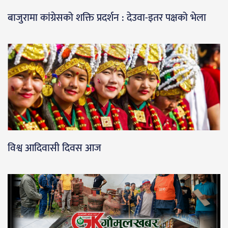
बाजुरामा कांग्रेसको शक्ति प्रदर्शन : देउवा-इतर पक्षको भेला
विश्व आदिवासी दिवस आज