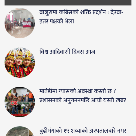
बाजुरामा कांग्रेसको शक्ति प्रदर्शन : देउवा-
इतर पक्षको भेला
विश्व आदिवासी दिवस आज
मार्तडीमा ग्यासको अवस्था कस्तो छ ?
प्रशासनको अनुगमनपछि आयो यस्तो खबर
बुढीगंगाको १५ शय्याको अस्पतालबारे नगर