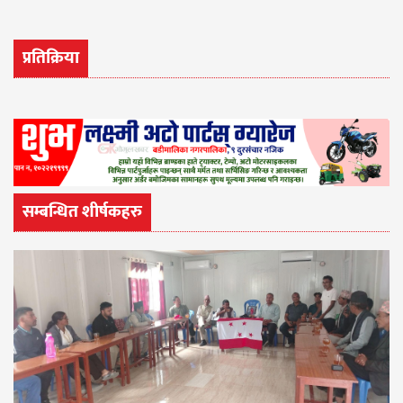
प्रतिक्रिया
सम्बन्धित शीर्षकहरु