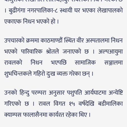
। बुढीगंगा नगरपालिका-८ स्थायी घर भएका लेखापालको
एकाएक निधन भएको हो ।
उपचारको क्रममा काठमाण्डौं स्थित वीर अस्पतालमा निधन
भएको पारिवारिक श्रोतले जनाएको छ । अल्पआयुमा
रावलको निधन भएपछि सामाजिक सञ्जालमा
शुभचिन्तकले गहिरो दुःख व्यक्त गरेका छन् ।
उनको हिन्दु परम्परा अनुसार पशुपति आर्यघाटमा अन्येष्टि
गरिएको छ । रावल विगत १५ वर्षदेखि बडीमालिका
क्याम्पस फालासैनमा कार्यरत रहेका थिए ।