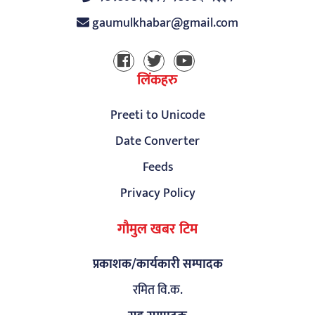
gaumulkhabar@gmail.com
लिंकहरु
Preeti to Unicode
Date Converter
Feeds
Privacy Policy
गौमुल खबर टिम
प्रकाशक/कार्यकारी सम्पादक
रमित वि.क.