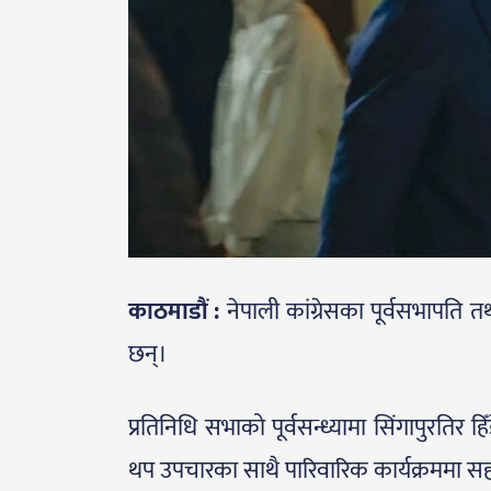
काठमाडौं :
नेपाली कांग्रेसका पूर्वसभापति तथ
छन्।
प्रतिनिधि सभाको पूर्वसन्ध्यामा सिंगापुरतिर 
थप उपचारका साथै पारिवारिक कार्यक्रममा 