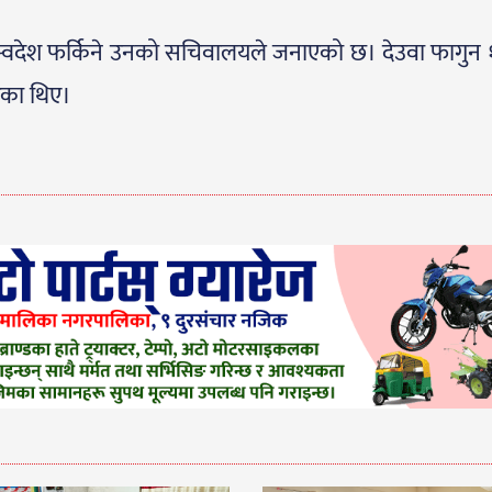
 स्वदेश फर्किने उनको सचिवालयले जनाएको छ। देउवा फागुन 
रेका थिए।