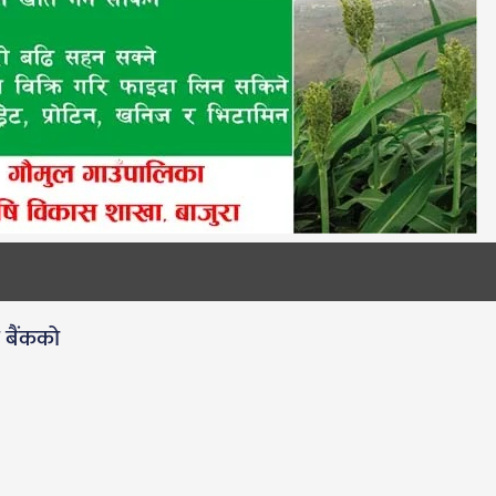
ी बैंकको