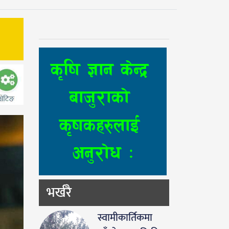
भर्खरै
स्वामीकार्तिकमा