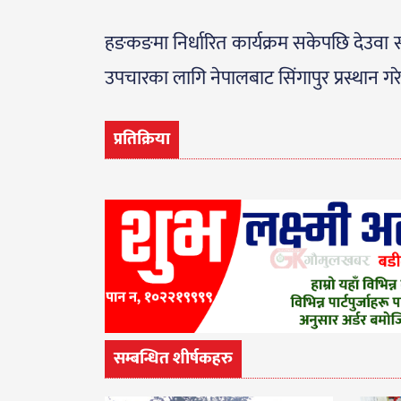
हङकङमा निर्धारित कार्यक्रम सकेपछि देउवा
उपचारका लागि नेपालबाट सिंगापुर प्रस्थान ग
प्रतिक्रिया
सम्बन्धित शीर्षकहरु