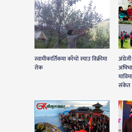
स्वामीकार्तिकमा काँचो स्याउ विक्रीमा
अंग्रे
रोक
अभिभा
माविमा
संकेत