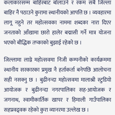
कलाकारसम्म बाहिरबाट बोलाउने र रकम सबै जिल्ला
बाहिर नै पठाउने कुरामा स्थानीयको आपत्ति छ । व्यवहारमा
लागू नहुने तर महोत्सवका नाममा शब्दका नारा दिएर
जनताको आँखामा छारो हालेर बद्मासी गर्ने मात्र योजना
भएको बौद्धिक तप्काको बुझाई रहेको छ ।
जिल्लामा लाग्ने महोत्सवमा निजी कम्पनीको कार्यक्रममा
स्थानीय सरकारका प्रमुख नै हर्ताकर्ता बनेपछि आलोचना
सही नसक्नु छ । बुढीनन्दा महोत्सवमा मालाश्री स्टुडियो
आयोजक र बुढीनन्दा नगरपालिका सह-आयोजक र
जगनाथ, स्वामीकार्तिक खापर र हिमाली गाउँपालिका
सहप्रवद्र्वक रहेको कुरा व्यानरमा उल्लेख छ ।