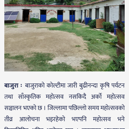
बाजुरा ः
बाजुराको कोल्टीमा जारी बुढीनन्दा कृषि पर्यटन
तथा साँस्कृतिक महोत्सव नसकिदै अर्को महोत्सव
सञ्चालन भएको छ । जिल्लामा पछिल्लो समय महोत्सवको
तीव्र आलोचना भइरहेको भएपनि महोत्सव भने