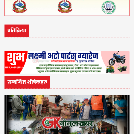
प्रतिक्रिया
सम्बन्धित शीर्षकहरु