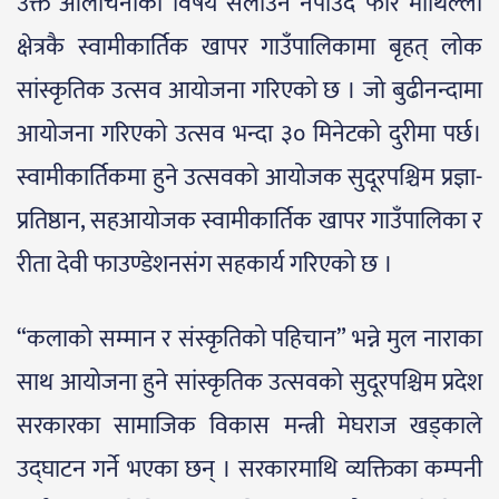
उक्त आलोचनाको विषय सेलाउन नपाउदै फेरि माथिल्लो
क्षेत्रकै स्वामीकार्तिक खापर गाउँपालिकामा बृहत् लोक
सांस्कृतिक उत्सव आयोजना गरिएको छ । जो बुढीनन्दामा
आयोजना गरिएको उत्सव भन्दा ३० मिनेटको दुरीमा पर्छ।
स्वामीकार्तिकमा हुने उत्सवको आयोजक सुदूरपश्चिम प्रज्ञा-
प्रतिष्ठान, सहआयोजक स्वामीकार्तिक खापर गाउँपालिका र
रीता देवी फाउण्डेशनसंग सहकार्य गरिएको छ ।
“कलाको सम्मान र संस्कृतिको पहिचान” भन्ने मुल नाराका
साथ आयोजना हुने सांस्कृतिक उत्सवको सुदूरपश्चिम प्रदेश
सरकारका सामाजिक विकास मन्त्री मेघराज खड्काले
उद्घाटन गर्ने भएका छन् । सरकारमाथि व्यक्तिका कम्पनी