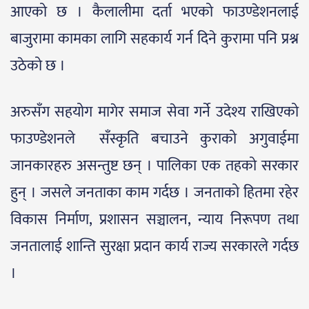
आएको छ । कैलालीमा दर्ता भएको फाउण्डेशनलाई
बाजुरामा कामका लागि सहकार्य गर्न दिने कुरामा पनि प्रश्न
उठेको छ ।
अरुसँग सहयोग मागेर समाज सेवा गर्ने उदेश्य राखिएको
फाउण्डेशनले सँस्कृति बचाउने कुराको अगुवाईमा
जानकारहरु असन्तुष्ट छन् । पालिका एक तहको सरकार
हुन् । जसले जनताका काम गर्दछ । जनताको हितमा रहेर
विकास निर्माण, प्रशासन सञ्चालन, न्याय निरूपण तथा
जनतालाई शान्ति सुरक्षा प्रदान कार्य राज्य सरकारले गर्दछ
।