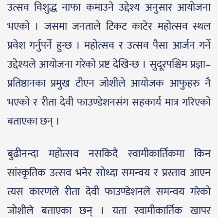
उत्सव विशुद्ध नाफा कमाउने उद्देश्य अनुसार आयोजना
भएको । जसमा जनताले टिकट काटेर महोत्सव स्थल
प्रवेश गर्नुपर्ने हुन्छ । महोत्सव र उत्सव पैसा आर्जन गर्ने
उद्देश्यले आयोजना गरेको प्रष्ट देखिन्छ । सुदूरपश्चिम प्रज्ञा–
प्रतिष्ठानका प्रमुख टीएन जोशीले आयोजक आफुहरु नै
भएको र रीता देवी फाउण्डेशनसंग सहकार्य मात्र गरिएको
बताएका छन् ।
बुढीनन्दा महोत्सव नसकिदै स्वामीकार्तिकमा किन
सांस्कृतिक उत्सव भनेर सोध्दा समन्वय र प्रस्ताव आएन
त्यस कारणले रीता देवी फाउण्डेशनले समन्वय गरेको
जोशीले बताएका छन् । यता स्वामीकार्तिक खापर