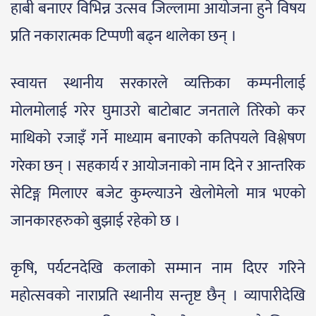
हाबी बनाएर विभिन्न उत्सव जिल्लामा आयोजना हुने विषय
प्रति नकारात्मक टिप्पणी बढ्न थालेका छन् ।
स्वायत्त स्थानीय सरकारले व्यक्तिका कम्पनीलाई
मोलमोलाई गरेर घुमाउरो बाटोबाट जनताले तिरेको कर
माथिको रजाइँ गर्ने माध्याम बनाएको कतिपयले विश्लेषण
गरेका छन् । सहकार्य र आयोजनाको नाम दिने र आन्तरिक
सेटिङ्ग मिलाएर बजेट कुम्ल्याउने खेलोमेलो मात्र भएको
जानकारहरुको बुझाई रहेको छ ।
कृषि, पर्यटनदेखि कलाको सम्मान नाम दिएर गरिने
महोत्सवको नाराप्रति स्थानीय सन्तृष्ट छैन् । व्यापारीदेखि