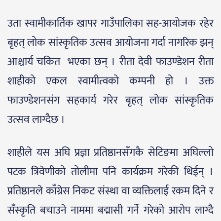
उता स्वामीकार्तिक खापर गाउँपालिका सह-आयोजक रहेर
बृहत् लोक सांस्कृतिक उत्सव आयोजना गर्दा नागरिक झन्
आश्चार्य चकित भएका छन् । रीता देवी फाउण्डेशन रीता
शाहीको एकल स्वामीत्वको कम्पनी हो । उक्त
फाउण्डेशनसंग सहकार्य गरेर बृहत् लोक सांस्कृतिक
उत्सव लाग्दैछ ।
शाहीले यस अघि प्रज्ञा प्रतिष्ठानसँगकै सेटिङमा अघिल्लो
पटक त्रिवेणीको तोलीमा पनि कार्यक्रम गरेकी थिईन् ।
प्रतिष्ठानले काँग्रेस निकट संस्था वा व्यक्तिलाई रकम दिने र
सँस्कृति बचाउने नाममा बद्मासी गर्ने गरेको आरोप लाग्दै