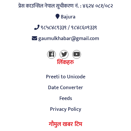
प्रेस काउन्सिल नेपाल सूचीकरण नं. : ४६२४ ०८१/०८२
Bajura
९८५८४८९३३९ / ९८४८६०९३३९
gaumulkhabar@gmail.com
लिंकहरु
Preeti to Unicode
Date Converter
Feeds
Privacy Policy
गौमुल खबर टिम