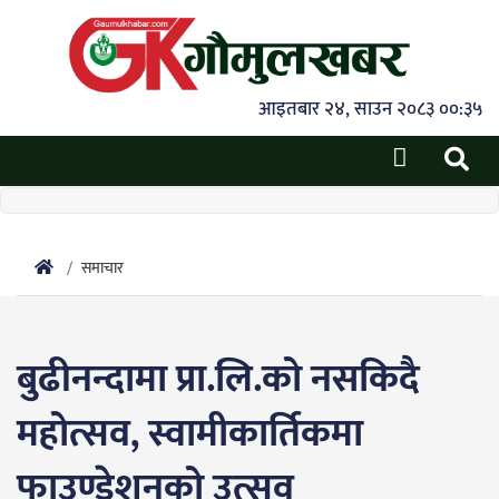
आइतबार २४, साउन २०८३ ००:३५
समाचार
बुढीनन्दामा प्रा.लि.को नसकिदै
महोत्सव, स्वामीकार्तिकमा
फाउण्डेशनको उत्सव