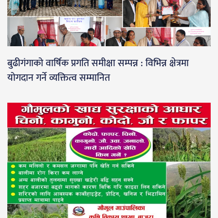
बुढीगंगाको वार्षिक प्रगति समीक्षा सम्पन्न : विभिन्न क्षेत्रमा
योगदान गर्ने व्यक्तित्व सम्मानित